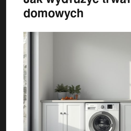
domowych