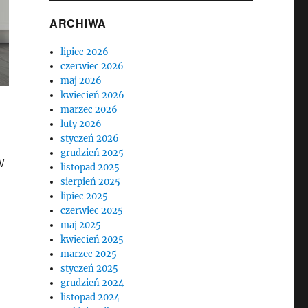
ARCHIWA
lipiec 2026
czerwiec 2026
maj 2026
kwiecień 2026
marzec 2026
luty 2026
styczeń 2026
grudzień 2025
W
listopad 2025
sierpień 2025
lipiec 2025
czerwiec 2025
maj 2025
kwiecień 2025
marzec 2025
styczeń 2025
grudzień 2024
listopad 2024