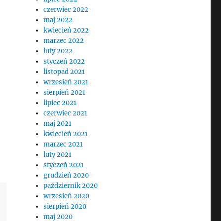
czerwiec 2022
maj 2022
kwiecień 2022
marzec 2022
luty 2022
styczeń 2022
listopad 2021
wrzesień 2021
sierpień 2021
lipiec 2021
czerwiec 2021
maj 2021
kwiecień 2021
marzec 2021
luty 2021
styczeń 2021
grudzień 2020
październik 2020
wrzesień 2020
sierpień 2020
maj 2020