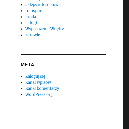
sklepy internetowe
transport
uroda
usługi
Wyposażenie Wnętrz
zdrowie
META
Zaloguj się
Kanał wpisów
Kanał komentarzy
WordPress.org