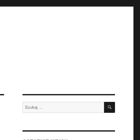
SZUKAJ
Szukaj: