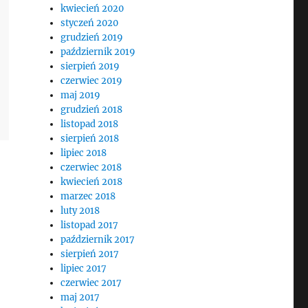
kwiecień 2020
styczeń 2020
grudzień 2019
październik 2019
sierpień 2019
czerwiec 2019
maj 2019
grudzień 2018
listopad 2018
sierpień 2018
lipiec 2018
czerwiec 2018
kwiecień 2018
marzec 2018
luty 2018
listopad 2017
październik 2017
sierpień 2017
lipiec 2017
czerwiec 2017
maj 2017