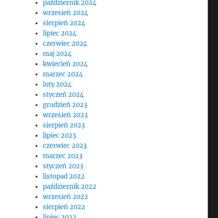
październik 2024
wrzesień 2024
sierpień 2024
lipiec 2024
czerwiec 2024
maj 2024
kwiecień 2024
marzec 2024
luty 2024
styczeń 2024
grudzień 2023
wrzesień 2023
sierpień 2023
lipiec 2023
czerwiec 2023
marzec 2023
styczeń 2023
listopad 2022
październik 2022
wrzesień 2022
sierpień 2022
lipiec 2022