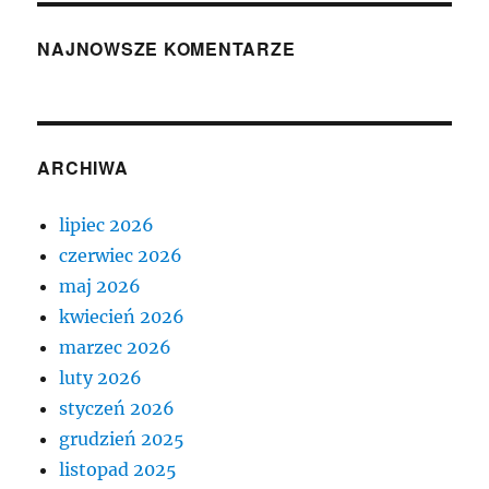
NAJNOWSZE KOMENTARZE
ARCHIWA
lipiec 2026
czerwiec 2026
maj 2026
kwiecień 2026
marzec 2026
luty 2026
styczeń 2026
grudzień 2025
listopad 2025