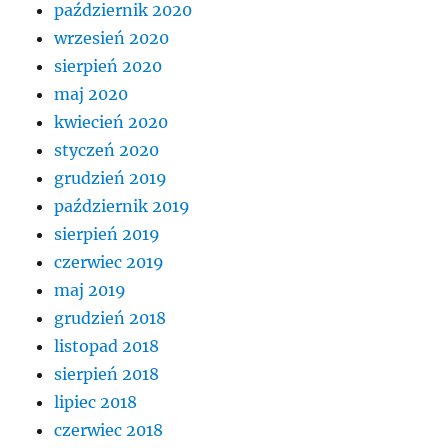
październik 2020
wrzesień 2020
sierpień 2020
maj 2020
kwiecień 2020
styczeń 2020
grudzień 2019
październik 2019
sierpień 2019
czerwiec 2019
maj 2019
grudzień 2018
listopad 2018
sierpień 2018
lipiec 2018
czerwiec 2018