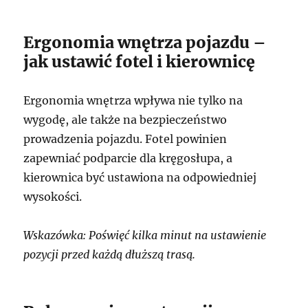
Ergonomia wnętrza pojazdu –
jak ustawić fotel i kierownicę
Ergonomia wnętrza wpływa nie tylko na
wygodę, ale także na bezpieczeństwo
prowadzenia pojazdu. Fotel powinien
zapewniać podparcie dla kręgosłupa, a
kierownica być ustawiona na odpowiedniej
wysokości.
Wskazówka: Poświęć kilka minut na ustawienie
pozycji przed każdą dłuższą trasą.