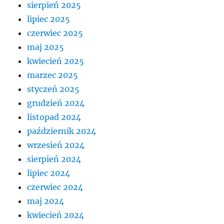
sierpień 2025
lipiec 2025
czerwiec 2025
maj 2025
kwiecień 2025
marzec 2025
styczeń 2025
grudzień 2024
listopad 2024
październik 2024
wrzesień 2024
sierpień 2024
lipiec 2024
czerwiec 2024
maj 2024
kwiecień 2024