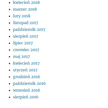
kwiecień 2018
marzec 2018
luty 2018
listopad 2017
październik 2017
sierpień 2017
lipiec 2017
czerwiec 2017
maj 2017
kwiecień 2017
styczeń 2017
grudzień 2016
październik 2016
wrzesień 2016
sierpień 2016