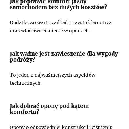
Jak poprawić komfort jazdy
samochodem bez dużych kosztów?
Dodatkowo warto zadbać o czystość wnętrza
oraz właściwe ciśnienie w oponach.
Jak ważne jest zawieszenie dla wygody
podróży?
To jeden z najważniejszych aspektów
technicznych.
Jak dobrać opony pod kątem
komfortu?
Opony o odpowiedniej konstrukcji i ciśnieniu