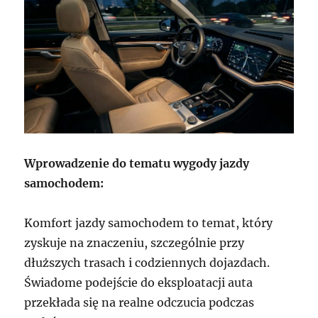
Wprowadzenie do tematu wygody jazdy
samochodem:
Komfort jazdy samochodem to temat, który
zyskuje na znaczeniu, szczególnie przy
dłuższych trasach i codziennych dojazdach.
Świadome podejście do eksploatacji auta
przekłada się na realne odczucia podczas