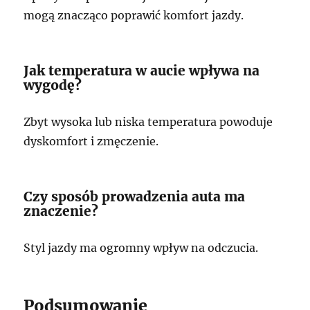
mogą znacząco poprawić komfort jazdy.
Jak temperatura w aucie wpływa na
wygodę?
Zbyt wysoka lub niska temperatura powoduje
dyskomfort i zmęczenie.
Czy sposób prowadzenia auta ma
znaczenie?
Styl jazdy ma ogromny wpływ na odczucia.
Podsumowanie