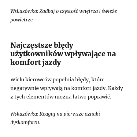
Wskazówka: Zadbaj o czystość wnętrza i świeże
powietrze.
Najczęstsze błędy
użytkowników wpływające na
komfort jazdy
Wielu kierowców popełnia błędy, które
negatywnie wpływają na komfort jazdy. Każdy
z tych elementów można łatwo poprawić.
Wskazówka: Reaguj na pierwsze oznaki
dyskomfortu.