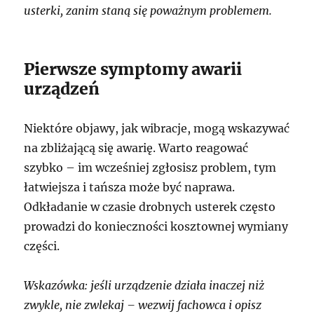
usterki, zanim staną się poważnym problemem.
Pierwsze symptomy awarii
urządzeń
Niektóre objawy, jak wibracje, mogą wskazywać
na zbliżającą się awarię. Warto reagować
szybko – im wcześniej zgłosisz problem, tym
łatwiejsza i tańsza może być naprawa.
Odkładanie w czasie drobnych usterek często
prowadzi do konieczności kosztownej wymiany
części.
Wskazówka: jeśli urządzenie działa inaczej niż
zwykle, nie zwlekaj – wezwij fachowca i opisz