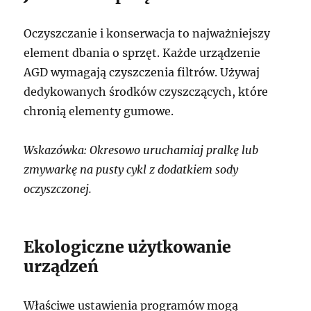
Oczyszczanie i konserwacja to najważniejszy
element dbania o sprzęt. Każde urządzenie
AGD wymagają czyszczenia filtrów. Używaj
dedykowanych środków czyszczących, które
chronią elementy gumowe.
Wskazówka: Okresowo uruchamiaj pralkę lub
zmywarkę na pusty cykl z dodatkiem sody
oczyszczonej.
Ekologiczne użytkowanie
urządzeń
Właściwe ustawienia programów mogą