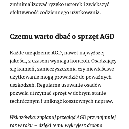
zminimalizować ryzyko usterek i zwiększyć
efektywność codziennego użytkowania.
Czemu warto dbać o sprzęt AGD
Każde urządzenie AGD, nawet najwyższej
jakości, z czasem wymaga kontroli. Osadzający
się kamień, zanieczyszczenia czy niewłaściwe
użytkowanie mogą prowadzić do poważnych
uszkodzeń. Regularne usuwanie osadów
pozwala utrzymać sprzęt w dobrym stanie
technicznym i uniknąć kosztownych napraw.
Wskazówka: zaplanuj przegląd AGD przynajmniej
raz w roku – dzięki temu wykryjesz drobne