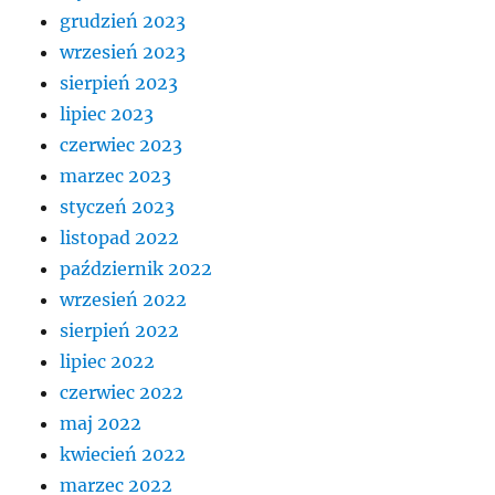
grudzień 2023
wrzesień 2023
sierpień 2023
lipiec 2023
czerwiec 2023
marzec 2023
styczeń 2023
listopad 2022
październik 2022
wrzesień 2022
sierpień 2022
lipiec 2022
czerwiec 2022
maj 2022
kwiecień 2022
marzec 2022