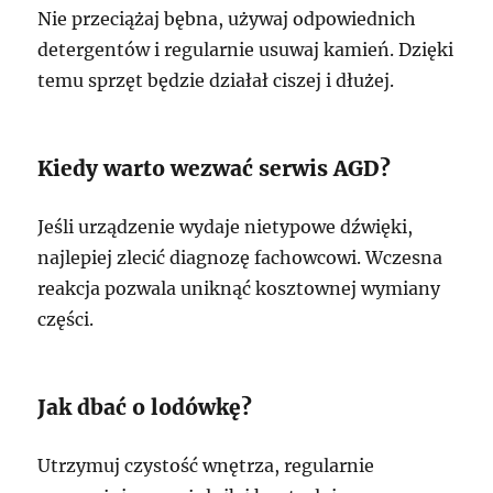
Nie przeciążaj bębna, używaj odpowiednich
detergentów i regularnie usuwaj kamień. Dzięki
temu sprzęt będzie działał ciszej i dłużej.
Kiedy warto wezwać serwis AGD?
Jeśli urządzenie wydaje nietypowe dźwięki,
najlepiej zlecić diagnozę fachowcowi. Wczesna
reakcja pozwala uniknąć kosztownej wymiany
części.
Jak dbać o lodówkę?
Utrzymuj czystość wnętrza, regularnie