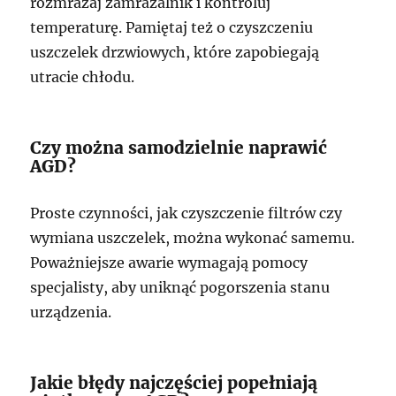
rozmrażaj zamrażalnik i kontroluj
temperaturę. Pamiętaj też o czyszczeniu
uszczelek drzwiowych, które zapobiegają
utracie chłodu.
Czy można samodzielnie naprawić
AGD?
Proste czynności, jak czyszczenie filtrów czy
wymiana uszczelek, można wykonać samemu.
Poważniejsze awarie wymagają pomocy
specjalisty, aby uniknąć pogorszenia stanu
urządzenia.
Jakie błędy najczęściej popełniają