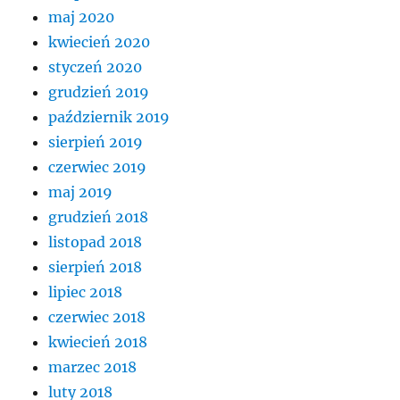
maj 2020
kwiecień 2020
styczeń 2020
grudzień 2019
październik 2019
sierpień 2019
czerwiec 2019
maj 2019
grudzień 2018
listopad 2018
sierpień 2018
lipiec 2018
czerwiec 2018
kwiecień 2018
marzec 2018
luty 2018