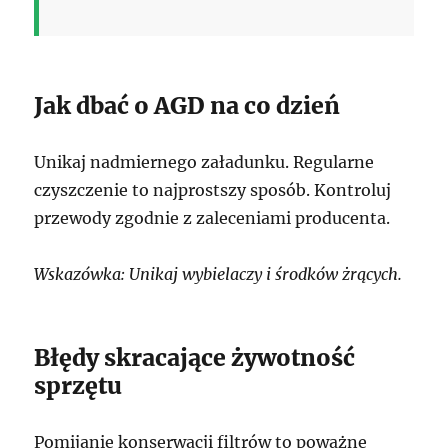
Jak dbać o AGD na co dzień
Unikaj nadmiernego załadunku. Regularne
czyszczenie to najprostszy sposób. Kontroluj
przewody zgodnie z zaleceniami producenta.
Wskazówka: Unikaj wybielaczy i środków żrących.
Błędy skracające żywotność
sprzętu
Pomijanie konserwacji filtrów to poważne