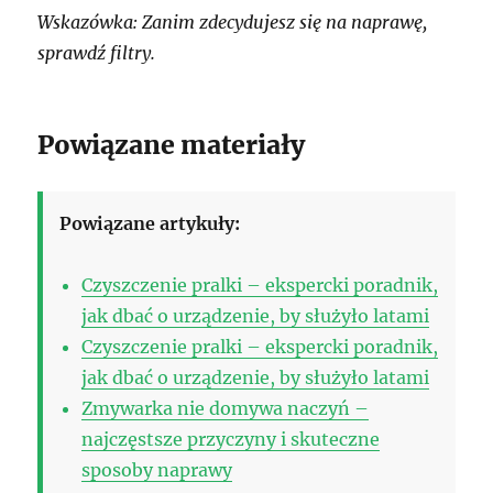
Wskazówka: Zanim zdecydujesz się na naprawę,
sprawdź filtry.
Powiązane materiały
Powiązane artykuły:
Czyszczenie pralki – ekspercki poradnik,
jak dbać o urządzenie, by służyło latami
Czyszczenie pralki – ekspercki poradnik,
jak dbać o urządzenie, by służyło latami
Zmywarka nie domywa naczyń –
najczęstsze przyczyny i skuteczne
sposoby naprawy