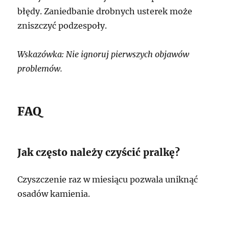
błędy. Zaniedbanie drobnych usterek może
zniszczyć podzespoły.
Wskazówka: Nie ignoruj pierwszych objawów
problemów.
FAQ
Jak często należy czyścić pralkę?
Czyszczenie raz w miesiącu pozwala uniknąć
osadów kamienia.