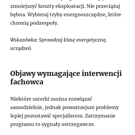
zmniejszyć koszty eksploatacji. Nie przeciążaj
bębna. Wybieraj tryby energooszczędne, które
chronią podzespoły.
Wskazówka: Sprawdzaj klasę energetyczną
urządzeń.
Objawy wymagające interwencji
fachowca
Niektóre usterki można rozwiązać
samodzielnie, jednak poważniejsze problemy
lepiej pozostawić specjalistom. Zatrzymanie
programu to sygnały ostrzegawcze.