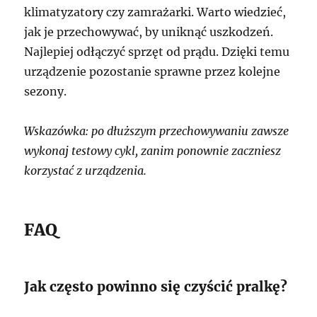
klimatyzatory czy zamrażarki. Warto wiedzieć,
jak je przechowywać, by uniknąć uszkodzeń.
Najlepiej odłączyć sprzęt od prądu. Dzięki temu
urządzenie pozostanie sprawne przez kolejne
sezony.
Wskazówka: po dłuższym przechowywaniu zawsze
wykonaj testowy cykl, zanim ponownie zaczniesz
korzystać z urządzenia.
FAQ
Jak często powinno się czyścić pralkę?