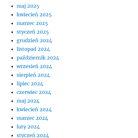
maj 2025
kwiecień 2025
marzec 2025
styczeń 2025
grudzień 2024
listopad 2024
październik 2024
wrzesień 2024
sierpień 2024
lipiec 2024
czerwiec 2024
maj 2024
kwiecień 2024
marzec 2024
luty 2024
styczeń 2024