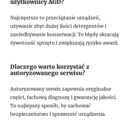
użytkownicy AGD?
Najczęstsze to przeciążanie urządzeń,
używanie zbyt dużej ilości detergentów i
zaniedbywanie konserwacji. Te błędy skracają
żywotność sprzętu i zwiększają ryzyko awarii.
Dlaczego warto korzystać z
autoryzowanego serwisu?
Autoryzowany serwis zapewnia oryginalne
części, fachową diagnozę i gwarancję jakości.
To najlepszy sposób, by zachować
bezpieczeństwo i sprawność urządzenia.