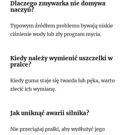
Dlaczego zmywarka nie domywa
naczyń?
Typowym źródłem problemu bywają niskie
ciśnienie wody lub zły program mycia.
Kiedy należy wymienić uszczelki w
pralce?
Kiedy guma staje się twarda lub pęka, warto
zlecić ich wymianę.
Jak uniknąć awarii silnika?
Nie przeciążaj pralki, aby wydłużyć jego