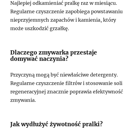
Najlepiej odkamieniać pralkę raz w miesiącu.
Regularne czyszczenie zapobiega powstawaniu
nieprzyjemnych zapachów i kamienia, który
może uszkodzić grzałkę.
Dlaczego zmywarka przestaje
domywać naczynia?
Przyczyną mogą być niewłaściwe detergenty.
Regularne czyszczenie filtrów i stosowanie soli
regeneracyjnej znacznie poprawia efektywność
zmywania.
Jak wydłużyć żywotność pralki?