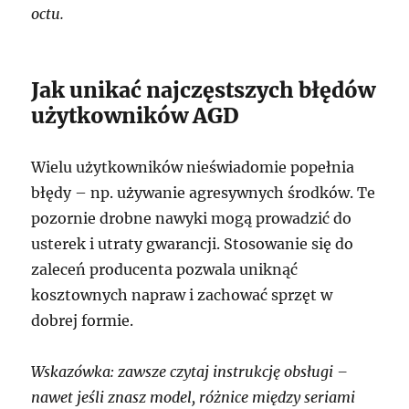
octu.
Jak unikać najczęstszych błędów
użytkowników AGD
Wielu użytkowników nieświadomie popełnia
błędy – np. używanie agresywnych środków. Te
pozornie drobne nawyki mogą prowadzić do
usterek i utraty gwarancji. Stosowanie się do
zaleceń producenta pozwala uniknąć
kosztownych napraw i zachować sprzęt w
dobrej formie.
Wskazówka: zawsze czytaj instrukcję obsługi –
nawet jeśli znasz model, różnice między seriami