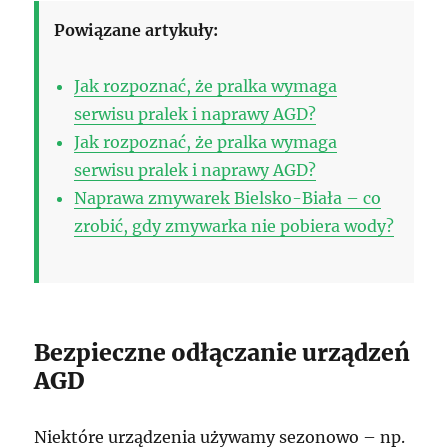
Powiązane artykuły:
Jak rozpoznać, że pralka wymaga
serwisu pralek i naprawy AGD?
Jak rozpoznać, że pralka wymaga
serwisu pralek i naprawy AGD?
Naprawa zmywarek Bielsko-Biała – co
zrobić, gdy zmywarka nie pobiera wody?
Bezpieczne odłączanie urządzeń
AGD
Niektóre urządzenia używamy sezonowo – np.