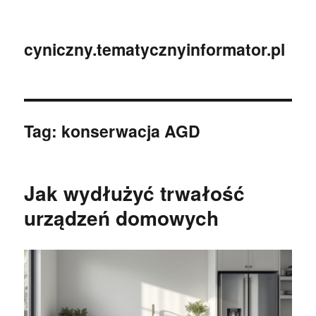
cyniczny.tematycznyinformator.pl
Tag:
konserwacja AGD
Jak wydłużyć trwałość
urządzeń domowych