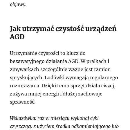
objawy.
Jak utrzymać czystość urządzeń
AGD
Utrzymanie czystości to klucz do
bezawaryjnego działania AGD. W pralkach i
zmywarkach szczególnie ważne jest ramion
spryskujących. Lodówki wymagają regularnego
rozmrażania. Dzięki temu sprzęt działa ciszej,
zużywa mniej energii i dłużej zachowuje
sprawność.
Wskazówka: raz w miesiącu wykonaj cykl
czyszczący z użyciem środka odkamieniającego lub