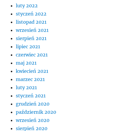
luty 2022
styczeń 2022
listopad 2021
wrzesień 2021
sierpień 2021
lipiec 2021
czerwiec 2021
maj 2021
kwiecień 2021
marzec 2021
luty 2021
styczeń 2021
grudzień 2020
październik 2020
wrzesień 2020
sierpień 2020