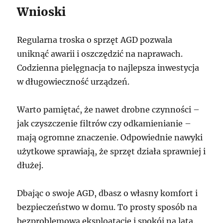
Wnioski
Regularna troska o sprzęt AGD pozwala
uniknąć awarii i oszczędzić na naprawach.
Codzienna pielęgnacja to najlepsza inwestycja
w długowieczność urządzeń.
Warto pamiętać, że nawet drobne czynności –
jak czyszczenie filtrów czy odkamienianie –
mają ogromne znaczenie. Odpowiednie nawyki
użytkowe sprawiają, że sprzęt działa sprawniej i
dłużej.
Dbając o swoje AGD, dbasz o własny komfort i
bezpieczeństwo w domu. To prosty sposób na
bezproblemową eksploatację i spokój na lata.