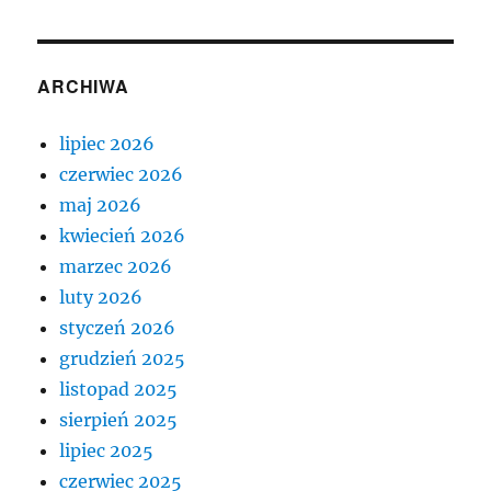
ARCHIWA
lipiec 2026
czerwiec 2026
maj 2026
kwiecień 2026
marzec 2026
luty 2026
styczeń 2026
grudzień 2025
listopad 2025
sierpień 2025
lipiec 2025
czerwiec 2025