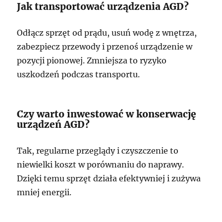
Jak transportować urządzenia AGD?
Odłącz sprzęt od prądu, usuń wodę z wnętrza,
zabezpiecz przewody i przenoś urządzenie w
pozycji pionowej. Zmniejsza to ryzyko
uszkodzeń podczas transportu.
Czy warto inwestować w konserwację
urządzeń AGD?
Tak, regularne przeglądy i czyszczenie to
niewielki koszt w porównaniu do naprawy.
Dzięki temu sprzęt działa efektywniej i zużywa
mniej energii.