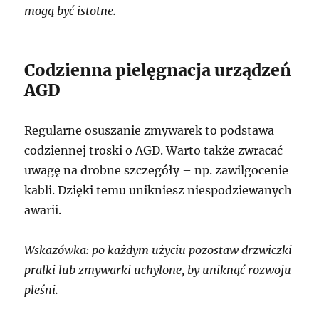
mogą być istotne.
Codzienna pielęgnacja urządzeń
AGD
Regularne osuszanie zmywarek to podstawa
codziennej troski o AGD. Warto także zwracać
uwagę na drobne szczegóły – np. zawilgocenie
kabli. Dzięki temu unikniesz niespodziewanych
awarii.
Wskazówka: po każdym użyciu pozostaw drzwiczki
pralki lub zmywarki uchylone, by uniknąć rozwoju
pleśni.