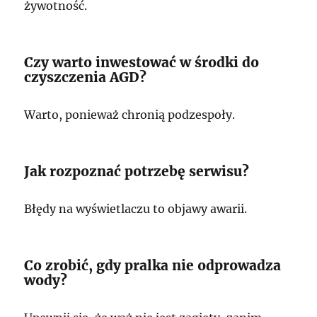
żywotność.
Czy warto inwestować w środki do
czyszczenia AGD?
Warto, ponieważ chronią podzespoły.
Jak rozpoznać potrzebę serwisu?
Błędy na wyświetlaczu to objawy awarii.
Co zrobić, gdy pralka nie odprowadza
wody?