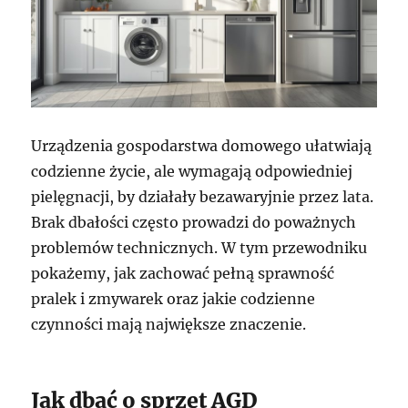
Urządzenia gospodarstwa domowego ułatwiają
codzienne życie, ale wymagają odpowiedniej
pielęgnacji, by działały bezawaryjnie przez lata.
Brak dbałości często prowadzi do poważnych
problemów technicznych. W tym przewodniku
pokażemy, jak zachować pełną sprawność
pralek i zmywarek oraz jakie codzienne
czynności mają największe znaczenie.
Jak dbać o sprzęt AGD