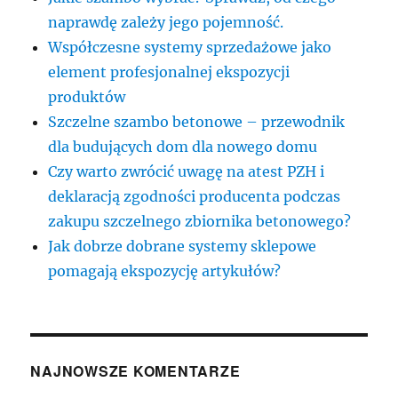
naprawdę zależy jego pojemność.
Współczesne systemy sprzedażowe jako
element profesjonalnej ekspozycji
produktów
Szczelne szambo betonowe – przewodnik
dla budujących dom dla nowego domu
Czy warto zwrócić uwagę na atest PZH i
deklaracją zgodności producenta podczas
zakupu szczelnego zbiornika betonowego?
Jak dobrze dobrane systemy sklepowe
pomagają ekspozycję artykułów?
NAJNOWSZE KOMENTARZE