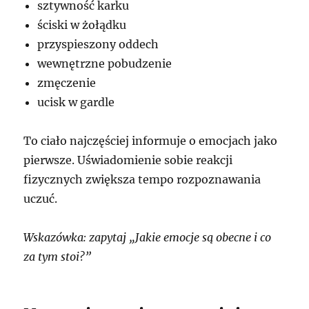
sztywność karku
ściski w żołądku
przyspieszony oddech
wewnętrzne pobudzenie
zmęczenie
ucisk w gardle
To ciało najczęściej informuje o emocjach jako
pierwsze. Uświadomienie sobie reakcji
fizycznych zwiększa tempo rozpoznawania
uczuć.
Wskazówka: zapytaj „Jakie emocje są obecne i co
za tym stoi?”