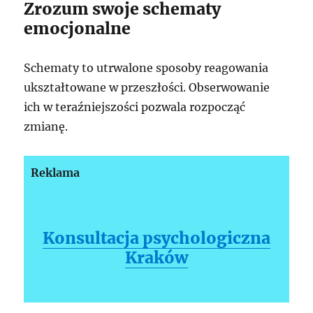
Zrozum swoje schematy
emocjonalne
Schematy to utrwalone sposoby reagowania
ukształtowane w przeszłości. Obserwowanie
ich w teraźniejszości pozwala rozpocząć
zmianę.
Reklama
Konsultacja psychologiczna
Kraków