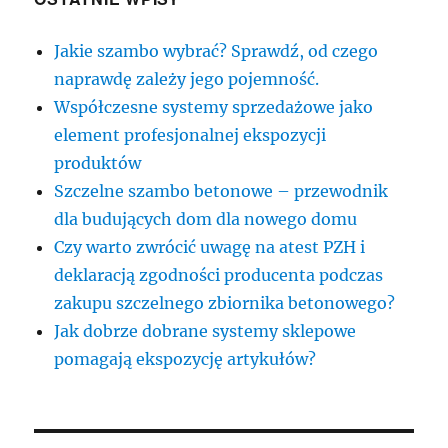
Jakie szambo wybrać? Sprawdź, od czego
naprawdę zależy jego pojemność.
Współczesne systemy sprzedażowe jako
element profesjonalnej ekspozycji
produktów
Szczelne szambo betonowe – przewodnik
dla budujących dom dla nowego domu
Czy warto zwrócić uwagę na atest PZH i
deklaracją zgodności producenta podczas
zakupu szczelnego zbiornika betonowego?
Jak dobrze dobrane systemy sklepowe
pomagają ekspozycję artykułów?