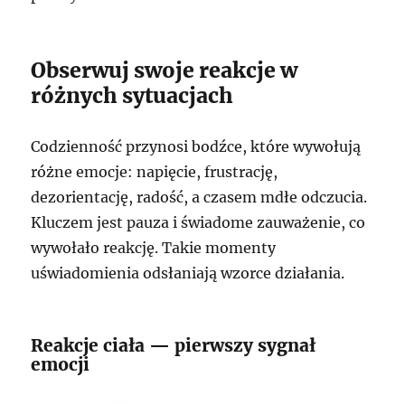
Obserwuj swoje reakcje w
różnych sytuacjach
Codzienność przynosi bodźce, które wywołują
różne emocje: napięcie, frustrację,
dezorientację, radość, a czasem mdłe odczucia.
Kluczem jest pauza i świadome zauważenie, co
wywołało reakcję. Takie momenty
uświadomienia odsłaniają wzorce działania.
Reakcje ciała — pierwszy sygnał
emocji