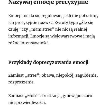
Nazywaj emocje precyzyjnie
Emocji nie da się regulować, jeśli nie potrafimy
ich precyzyjnie nazwać. Zwroty typu „źle się
czuję” czy „mam stres” nie niosą realnej
informacji. Emocje są wielowarstwowe i mają
różne intensywności.
Przykłady doprecyzowania emocji
Zamiast „stres”: obawa, niepokój, zagubienie,
rozproszenie.
Zamiast „złość”: frustracja, gniew, poczucie
niesprawiedliwości.