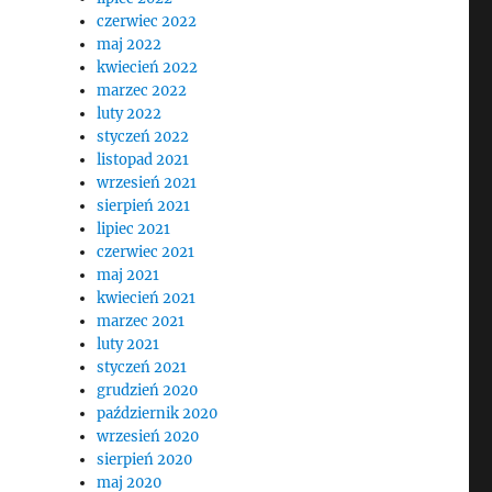
czerwiec 2022
maj 2022
kwiecień 2022
marzec 2022
luty 2022
styczeń 2022
listopad 2021
wrzesień 2021
sierpień 2021
lipiec 2021
czerwiec 2021
maj 2021
kwiecień 2021
marzec 2021
luty 2021
styczeń 2021
grudzień 2020
październik 2020
wrzesień 2020
sierpień 2020
maj 2020