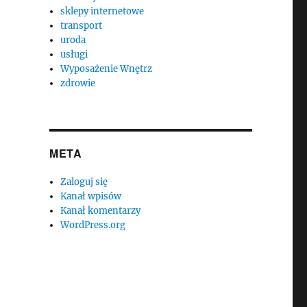
sklepy internetowe
transport
uroda
usługi
Wyposażenie Wnętrz
zdrowie
META
Zaloguj się
Kanał wpisów
Kanał komentarzy
WordPress.org