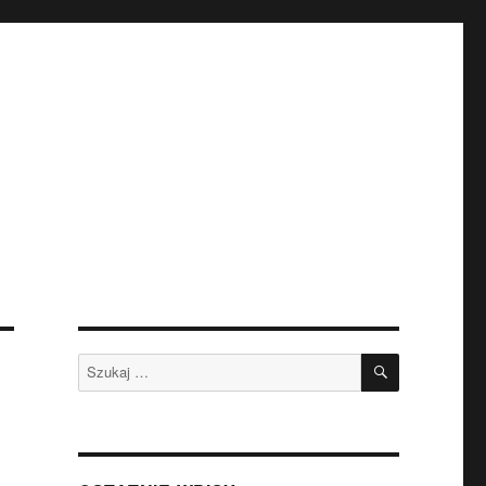
SZUKAJ
Szukaj: