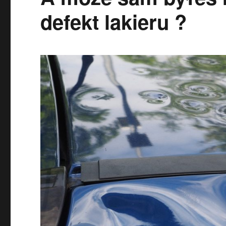
defekt lakieru ?