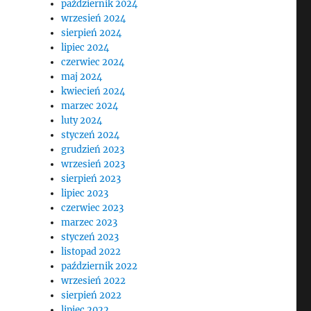
październik 2024
wrzesień 2024
sierpień 2024
lipiec 2024
czerwiec 2024
maj 2024
kwiecień 2024
marzec 2024
luty 2024
styczeń 2024
grudzień 2023
wrzesień 2023
sierpień 2023
lipiec 2023
czerwiec 2023
marzec 2023
styczeń 2023
listopad 2022
październik 2022
wrzesień 2022
sierpień 2022
lipiec 2022