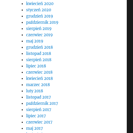
kwiecień 2020
styczeń 2020
grudzień 2019
październik 2019
sierpień 2019
czerwiec 2019
maj 2019
grudzień 2018
listopad 2018
sierpień 2018
lipiec 2018
czerwiec 2018
kwiecień 2018
marzec 2018
luty 2018
listopad 2017
październik 2017
sierpień 2017
lipiec 2017
czerwiec 2017
maj 2017