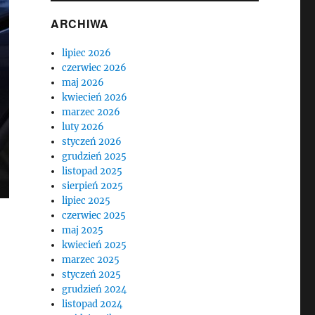
ARCHIWA
lipiec 2026
czerwiec 2026
maj 2026
kwiecień 2026
marzec 2026
luty 2026
styczeń 2026
grudzień 2025
listopad 2025
sierpień 2025
lipiec 2025
czerwiec 2025
maj 2025
kwiecień 2025
marzec 2025
styczeń 2025
grudzień 2024
listopad 2024