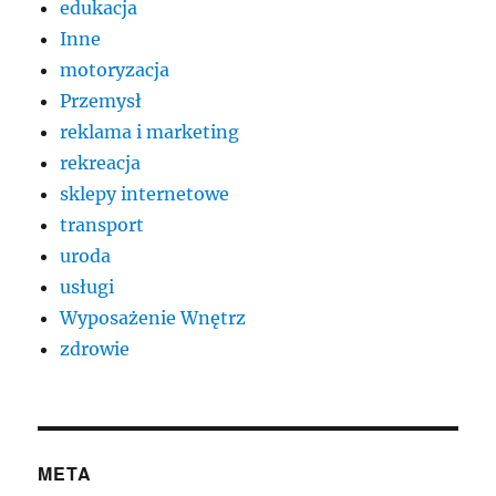
edukacja
Inne
motoryzacja
Przemysł
reklama i marketing
rekreacja
sklepy internetowe
transport
uroda
usługi
Wyposażenie Wnętrz
zdrowie
META