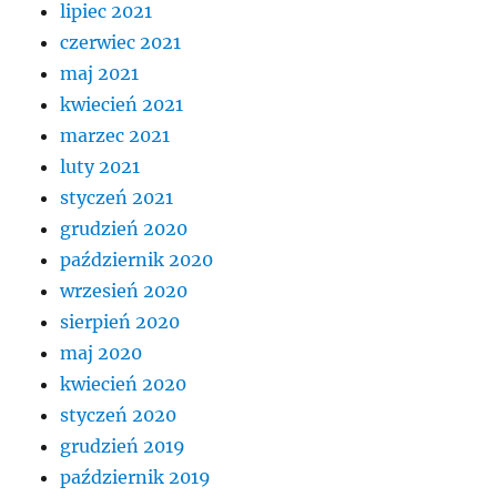
lipiec 2021
czerwiec 2021
maj 2021
kwiecień 2021
marzec 2021
luty 2021
styczeń 2021
grudzień 2020
październik 2020
wrzesień 2020
sierpień 2020
maj 2020
kwiecień 2020
styczeń 2020
grudzień 2019
październik 2019