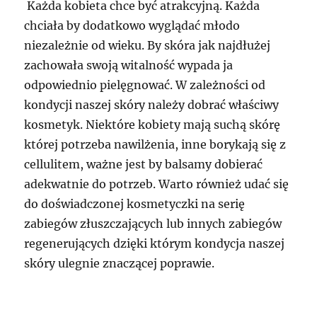
Każda kobieta chce być atrakcyjną. Każda
chciała by dodatkowo wyglądać młodo
niezależnie od wieku. By skóra jak najdłużej
zachowała swoją witalność wypada ja
odpowiednio pielęgnować. W zależności od
kondycji naszej skóry należy dobrać właściwy
kosmetyk. Niektóre kobiety mają suchą skórę
której potrzeba nawilżenia, inne borykają się z
cellulitem, ważne jest by balsamy dobierać
adekwatnie do potrzeb. Warto również udać się
do doświadczonej kosmetyczki na serię
zabiegów złuszczających lub innych zabiegów
regenerujących dzięki którym kondycja naszej
skóry ulegnie znaczącej poprawie.