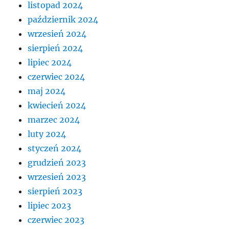
listopad 2024
październik 2024
wrzesień 2024
sierpień 2024
lipiec 2024
czerwiec 2024
maj 2024
kwiecień 2024
marzec 2024
luty 2024
styczeń 2024
grudzień 2023
wrzesień 2023
sierpień 2023
lipiec 2023
czerwiec 2023