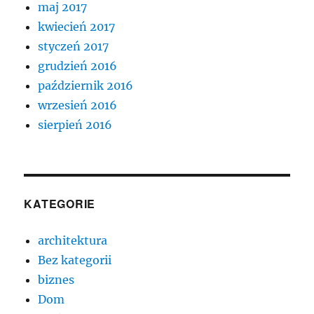
maj 2017
kwiecień 2017
styczeń 2017
grudzień 2016
październik 2016
wrzesień 2016
sierpień 2016
KATEGORIE
architektura
Bez kategorii
biznes
Dom