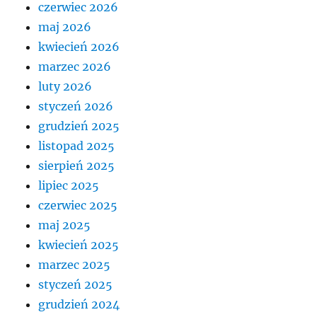
czerwiec 2026
maj 2026
kwiecień 2026
marzec 2026
luty 2026
styczeń 2026
grudzień 2025
listopad 2025
sierpień 2025
lipiec 2025
czerwiec 2025
maj 2025
kwiecień 2025
marzec 2025
styczeń 2025
grudzień 2024