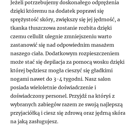
Jeżeli potrzebujemy doskonałego odprężenia
dzięki któremu na dodatek poprawi się
sprężystość skóry, zwiększy się jej jędrność, a
tkanka tłuszczowa zostanie rozbita dzięki
czemu cellulit ulegnie zmniejszeniu warto
zastanowić się nad odpowiednim masażem
naszego ciała. Dodatkowym rozpieszczeniem
może stać się depilacja za pomocą wosku dzięki
której będziesz mogła cieszyć się gładkimi
nogami nawet do 3-4 tygodni. Nasz salon
posiada wieloletnie doświadczenie i
doświadczony personel. Przyjdź na któryś z
wybranych zabiegów razem ze swoją najlepszą
przyjaciółką i ciesz się zdrową oraz jędrną skóra
na jaką zasługujesz.