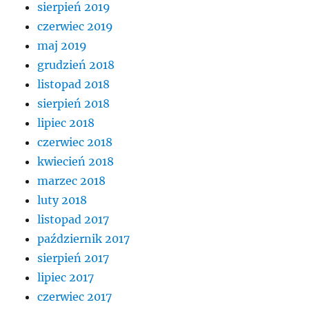
sierpień 2019
czerwiec 2019
maj 2019
grudzień 2018
listopad 2018
sierpień 2018
lipiec 2018
czerwiec 2018
kwiecień 2018
marzec 2018
luty 2018
listopad 2017
październik 2017
sierpień 2017
lipiec 2017
czerwiec 2017