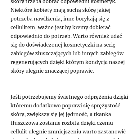
skóry trzeba dobrać odpowiedni kosmetyk.
Niektóre kobiety mają suchą skórę jakiej
potrzeba nawilżenia, inne borykają się z
cellulitem, ważne jest by kremy dobierać
odpowiednio do potrzeb. Warto również udać
się do doświadczonej kosmetyczki na serię
zabiegów złuszczających lub innych zabiegów
regenerujących dzięki którym kondycja naszej
skóry ulegnie znaczącej poprawie.
Jeśli potrzebujemy świetnego odprężenia dzięki
któremu dodatkowo poprawi się sprężystość
skóry, zwiększy się jej jędrność, a tkanka
tłuszczowa zostanie rozbita dzięki czemu
cellulit ulegnie zmniejszeniu warto zastanowić