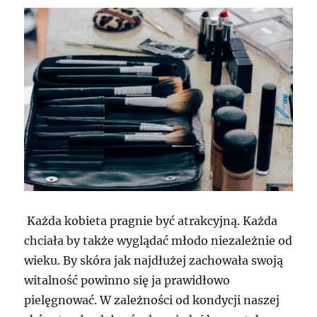
Każda kobieta pragnie być atrakcyjną. Każda
chciała by także wyglądać młodo niezależnie od
wieku. By skóra jak najdłużej zachowała swoją
witalność powinno się ja prawidłowo
pielęgnować. W zależności od kondycji naszej