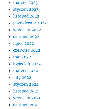
marzec 2023
styczeń 2023
listopad 2022
październik 2022
wrzesień 2022
sierpień 2022
lipiec 2022
czerwiec 2022
maj 2022
kwiecień 2022
marzec 2022
luty 2022
styczeń 2022
listopad 2021
wrzesień 2021
sierpień 2021