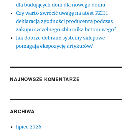
dla budujących dom dla nowego domu
Czy warto zwrócić uwagę na atest PZH i
deklaracją zgodności producenta podczas
zakupu szczelnego zbiornika betonowego?
Jak dobrze dobrane systemy sklepowe
pomagają ekspozycję artykułów?
NAJNOWSZE KOMENTARZE
ARCHIWA
lipiec 2026