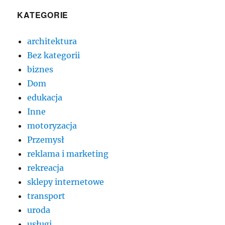
KATEGORIE
architektura
Bez kategorii
biznes
Dom
edukacja
Inne
motoryzacja
Przemysł
reklama i marketing
rekreacja
sklepy internetowe
transport
uroda
usługi