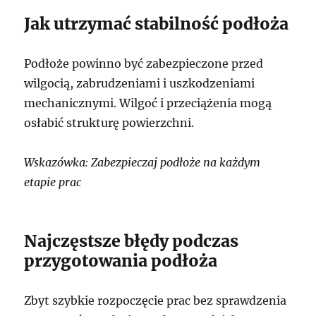
Jak utrzymać stabilność podłoża
Podłoże powinno być zabezpieczone przed
wilgocią, zabrudzeniami i uszkodzeniami
mechanicznymi. Wilgoć i przeciążenia mogą
osłabić strukturę powierzchni.
Wskazówka: Zabezpieczaj podłoże na każdym
etapie prac
Najczęstsze błędy podczas
przygotowania podłoża
Zbyt szybkie rozpoczęcie prac bez sprawdzenia