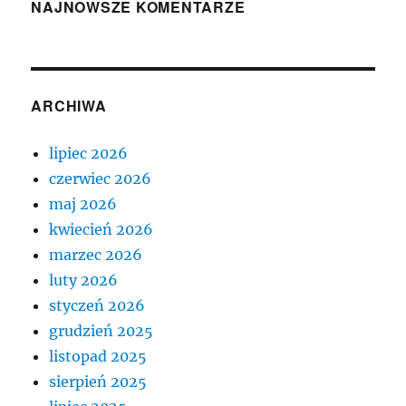
NAJNOWSZE KOMENTARZE
ARCHIWA
lipiec 2026
czerwiec 2026
maj 2026
kwiecień 2026
marzec 2026
luty 2026
styczeń 2026
grudzień 2025
listopad 2025
sierpień 2025