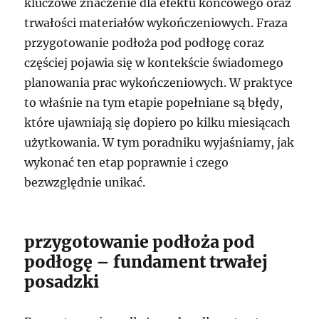
kluczowe znaczenie dla efektu końcowego oraz
trwałości materiałów wykończeniowych. Fraza
przygotowanie podłoża pod podłogę coraz
częściej pojawia się w kontekście świadomego
planowania prac wykończeniowych. W praktyce
to właśnie na tym etapie popełniane są błędy,
które ujawniają się dopiero po kilku miesiącach
użytkowania. W tym poradniku wyjaśniamy, jak
wykonać ten etap poprawnie i czego
bezwzględnie unikać.
przygotowanie podłoża pod
podłogę – fundament trwałej
posadzki