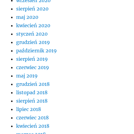
wrzesień 2020
sierpień 2020
maj 2020
kwiecień 2020
styczeń 2020
grudzień 2019
październik 2019
sierpień 2019
czerwiec 2019
maj 2019
grudzień 2018
listopad 2018
sierpień 2018
lipiec 2018
czerwiec 2018
kwiecień 2018