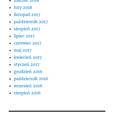
marzec 2018
luty 2018
listopad 2017
październik 2017
sierpień 2017
lipiec 2017
czerwiec 2017
maj 2017
kwiecień 2017
styczeń 2017
grudzień 2016
październik 2016
wrzesień 2016
sierpień 2016