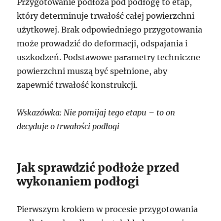
Przygotowanie podłoża pod podłogę to etap,
który determinuje trwałość całej powierzchni
użytkowej. Brak odpowiedniego przygotowania
może prowadzić do deformacji, odspajania i
uszkodzeń. Podstawowe parametry techniczne
powierzchni muszą być spełnione, aby
zapewnić trwałość konstrukcji.
Wskazówka: Nie pomijaj tego etapu – to on
decyduje o trwałości podłogi
Jak sprawdzić podłoże przed
wykonaniem podłogi
Pierwszym krokiem w procesie przygotowania