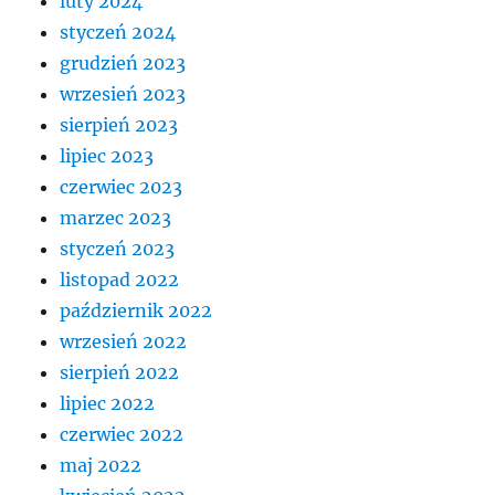
luty 2024
styczeń 2024
grudzień 2023
wrzesień 2023
sierpień 2023
lipiec 2023
czerwiec 2023
marzec 2023
styczeń 2023
listopad 2022
październik 2022
wrzesień 2022
sierpień 2022
lipiec 2022
czerwiec 2022
maj 2022