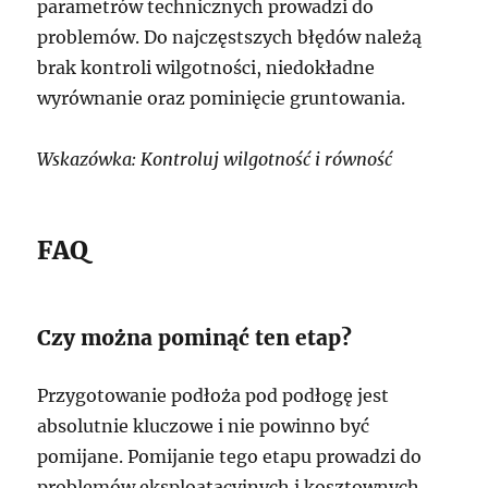
parametrów technicznych prowadzi do
problemów. Do najczęstszych błędów należą
brak kontroli wilgotności, niedokładne
wyrównanie oraz pominięcie gruntowania.
Wskazówka: Kontroluj wilgotność i równość
FAQ
Czy można pominąć ten etap?
Przygotowanie podłoża pod podłogę jest
absolutnie kluczowe i nie powinno być
pomijane. Pomijanie tego etapu prowadzi do
problemów eksploatacyjnych i kosztownych