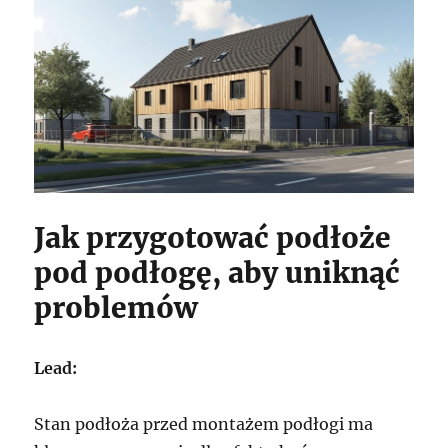
Jak przygotować podłoże
pod podłogę, aby uniknąć
problemów
Lead:
Stan podłoża przed montażem podłogi ma