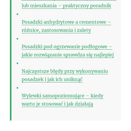
lub mieszkania – praktyczny poradnik
Posadzki anhydrytowe a cementowe –
różnice, zastosowania i zalety
Posadzki pod ogrzewanie podłogowe –
jakie rozwiązanie sprawdza się najlepiej
Najczęstsze błędy przy wykonywaniu
posadzek i jak ich uniknąć
Wylewki samopoziomujące – kiedy
warto je stosować i jak działają