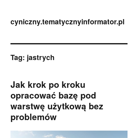
cyniczny.tematycznyinformator.pl
Tag:
jastrych
Jak krok po kroku
opracować bazę pod
warstwę użytkową bez
problemów