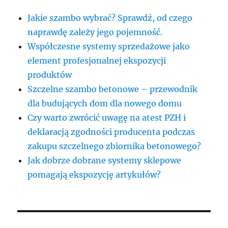
Jakie szambo wybrać? Sprawdź, od czego
naprawdę zależy jego pojemność.
Współczesne systemy sprzedażowe jako
element profesjonalnej ekspozycji
produktów
Szczelne szambo betonowe – przewodnik
dla budujących dom dla nowego domu
Czy warto zwrócić uwagę na atest PZH i
deklaracją zgodności producenta podczas
zakupu szczelnego zbiornika betonowego?
Jak dobrze dobrane systemy sklepowe
pomagają ekspozycję artykułów?