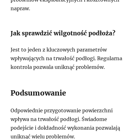
napraw.
Jak sprawdzić wilgotność podłoża?
Jest to jeden z kluczowych parametrów
wpływających na trwałość podłogi. Regularna
kontrola pozwala uniknąć problemów.
Podsumowanie
Odpowiednie przygotowanie powierzchni
wpływa na trwałość podłogi. Świadome
podejście i dokładność wykonania pozwalają
uniknąć wielu problemów.