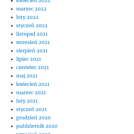
kwiecień 2022
marzec 2022
luty 2022
styczeń 2022
listopad 2021
wrzesień 2021
sierpień 2021
lipiec 2021
czerwiec 2021
maj 2021
kwiecień 2021
marzec 2021
luty 2021
styczeń 2021
grudzień 2020
październik 2020