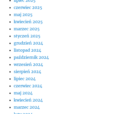
lipiec 2025
czerwiec 2025
maj 2025
kwiecień 2025
marzec 2025
styczeń 2025
grudzień 2024
listopad 2024
październik 2024
wrzesień 2024
sierpień 2024
lipiec 2024
czerwiec 2024
maj 2024
kwiecień 2024
marzec 2024