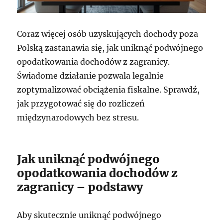
Coraz więcej osób uzyskujących dochody poza
Polską zastanawia się, jak uniknąć podwójnego
opodatkowania dochodów z zagranicy.
Świadome działanie pozwala legalnie
zoptymalizować obciążenia fiskalne. Sprawdź,
jak przygotować się do rozliczeń
międzynarodowych bez stresu.
Jak uniknąć podwójnego
opodatkowania dochodów z
zagranicy – podstawy
Aby skutecznie uniknąć podwójnego