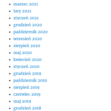
marzec 2021
luty 2021
styczeń 2021
grudzień 2020
październik 2020
wrzesień 2020
sierpień 2020
maj 2020
kwiecień 2020
styczeń 2020
grudzień 2019
październik 2019
sierpień 2019
czerwiec 2019
maj 2019
grudzień 2018