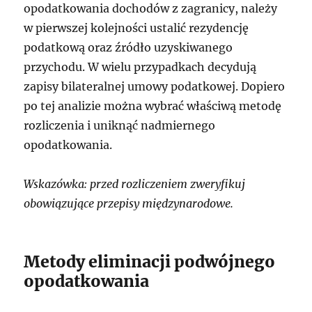
opodatkowania dochodów z zagranicy, należy
w pierwszej kolejności ustalić rezydencję
podatkową oraz źródło uzyskiwanego
przychodu. W wielu przypadkach decydują
zapisy bilateralnej umowy podatkowej. Dopiero
po tej analizie można wybrać właściwą metodę
rozliczenia i uniknąć nadmiernego
opodatkowania.
Wskazówka: przed rozliczeniem zweryfikuj
obowiązujące przepisy międzynarodowe.
Metody eliminacji podwójnego
opodatkowania