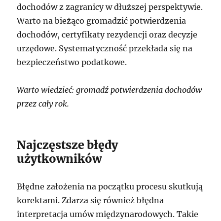
dochodów z zagranicy w dłuższej perspektywie.
Warto na bieżąco gromadzić potwierdzenia
dochodów, certyfikaty rezydencji oraz decyzje
urzędowe. Systematyczność przekłada się na
bezpieczeństwo podatkowe.
Warto wiedzieć: gromadź potwierdzenia dochodów
przez cały rok.
Najczęstsze błędy
użytkowników
Błędne założenia na początku procesu skutkują
korektami. Zdarza się również błędna
interpretacja umów międzynarodowych. Takie