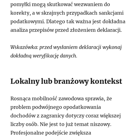
pomyłki mogą skutkować wezwaniem do
korekty, a w skrajnych przypadkach sankcjami
podatkowymi. Dlatego tak ważna jest dokładna
analiza przepisów przed złożeniem deklaracji.
Wskazówka: przed wysłaniem deklaracji wykonaj
dokładną weryfikację danych.
Lokalny lub branżowy kontekst
Rosnąca mobilność zawodowa sprawia, że
problem podwójnego opodatkowania
dochodów z zagranicy dotyczy coraz większej
liczby osób. Nie jest to już temat niszowy.
Profesjonalne podejście zwiększa