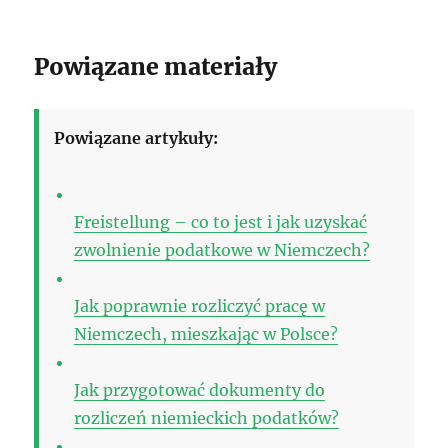
Powiązane materiały
Powiązane artykuły:
Freistellung – co to jest i jak uzyskać
zwolnienie podatkowe w Niemczech?
Jak poprawnie rozliczyć pracę w
Niemczech, mieszkając w Polsce?
Jak przygotować dokumenty do
rozliczeń niemieckich podatków?