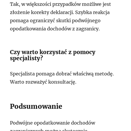
Tak, w większości przypadków możliwe jest
złożenie korekty deklaracji. Szybka reakcja
pomaga ograniczyć skutki podwójnego
opodatkowania dochodów z zagranicy.
Czy warto korzystać z pomocy
specjalisty?
Specjalista pomaga dobrać właściwą metodę.
Warto rozważyć konsultację.
Podsumowanie
Podwójne opodatkowanie dochodów