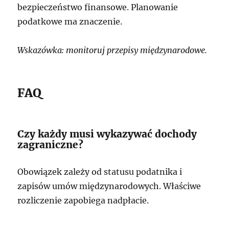
bezpieczeństwo finansowe. Planowanie
podatkowe ma znaczenie.
Wskazówka: monitoruj przepisy międzynarodowe.
FAQ
Czy każdy musi wykazywać dochody
zagraniczne?
Obowiązek zależy od statusu podatnika i
zapisów umów międzynarodowych. Właściwe
rozliczenie zapobiega nadpłacie.