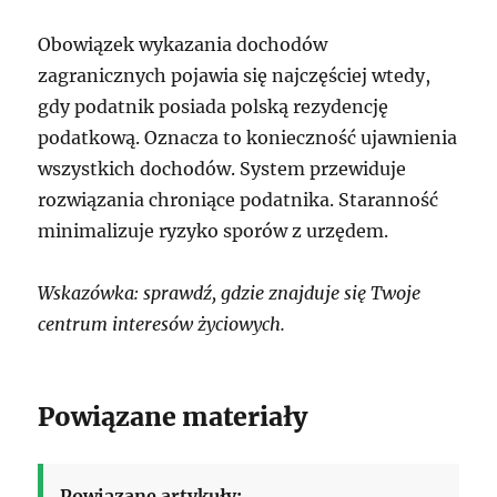
Obowiązek wykazania dochodów
zagranicznych pojawia się najczęściej wtedy,
gdy podatnik posiada polską rezydencję
podatkową. Oznacza to konieczność ujawnienia
wszystkich dochodów. System przewiduje
rozwiązania chroniące podatnika. Staranność
minimalizuje ryzyko sporów z urzędem.
Wskazówka: sprawdź, gdzie znajduje się Twoje
centrum interesów życiowych.
Powiązane materiały
Powiązane artykuły: