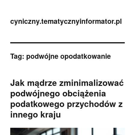
cyniczny.tematycznyinformator.pl
Tag:
podwójne opodatkowanie
Jak mądrze zminimalizować
podwójnego obciążenia
podatkowego przychodów z
innego kraju