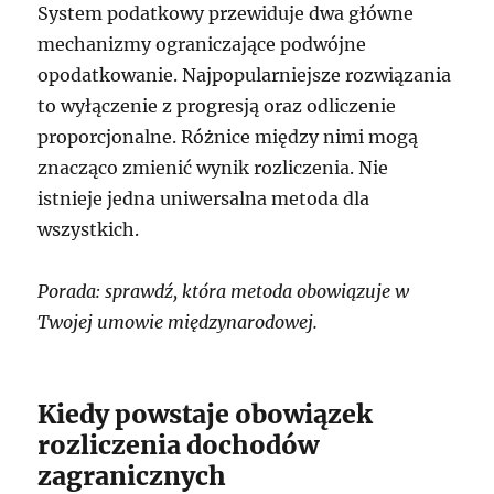
System podatkowy przewiduje dwa główne
mechanizmy ograniczające podwójne
opodatkowanie. Najpopularniejsze rozwiązania
to wyłączenie z progresją oraz odliczenie
proporcjonalne. Różnice między nimi mogą
znacząco zmienić wynik rozliczenia. Nie
istnieje jedna uniwersalna metoda dla
wszystkich.
Porada: sprawdź, która metoda obowiązuje w
Twojej umowie międzynarodowej.
Kiedy powstaje obowiązek
rozliczenia dochodów
zagranicznych