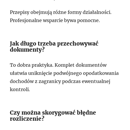
Przepisy obejmują różne formy działalności.
Profesjonalne wsparcie bywa pomocne.
Jak długo trzeba przechowywać
dokumenty?
To dobra praktyka. Komplet dokumentów
ułatwia uniknięcie podwójnego opodatkowania
dochodów z zagranicy podczas ewentualnej
kontroli.
Czy można skorygować błędne
rozliczenie?