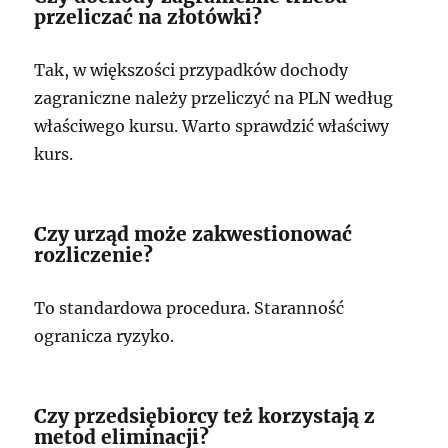
przeliczać na złotówki?
Tak, w większości przypadków dochody
zagraniczne należy przeliczyć na PLN według
właściwego kursu. Warto sprawdzić właściwy
kurs.
Czy urząd może zakwestionować
rozliczenie?
To standardowa procedura. Staranność
ogranicza ryzyko.
Czy przedsiębiorcy też korzystają z
metod eliminacji?