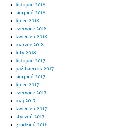
listopad 2018
sierpień 2018
lipiec 2018
czerwiec 2018
kwiecień 2018
marzec 2018
luty 2018
listopad 2017
październik 2017
sierpień 2017
lipiec 2017
czerwiec 2017
maj 2017
kwiecień 2017
styczeń 2017
grudzień 2016