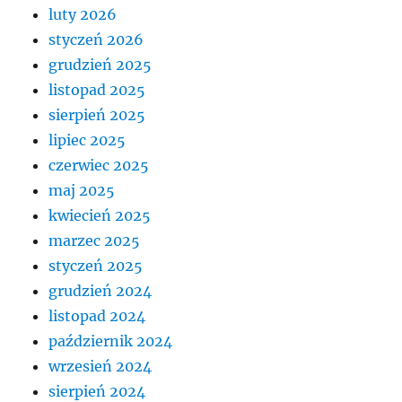
luty 2026
styczeń 2026
grudzień 2025
listopad 2025
sierpień 2025
lipiec 2025
czerwiec 2025
maj 2025
kwiecień 2025
marzec 2025
styczeń 2025
grudzień 2024
listopad 2024
październik 2024
wrzesień 2024
sierpień 2024