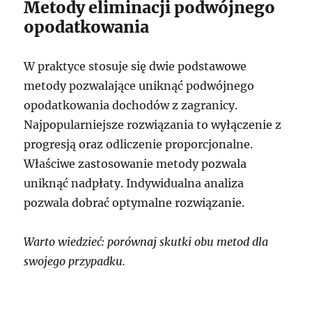
Metody eliminacji podwójnego
opodatkowania
W praktyce stosuje się dwie podstawowe
metody pozwalające uniknąć podwójnego
opodatkowania dochodów z zagranicy.
Najpopularniejsze rozwiązania to wyłączenie z
progresją oraz odliczenie proporcjonalne.
Właściwe zastosowanie metody pozwala
uniknąć nadpłaty. Indywidualna analiza
pozwala dobrać optymalne rozwiązanie.
Warto wiedzieć: porównaj skutki obu metod dla
swojego przypadku.