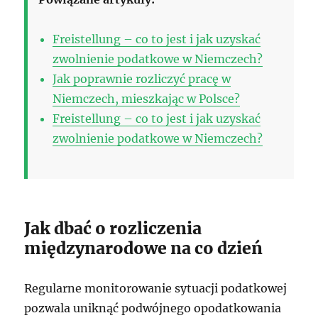
Freistellung – co to jest i jak uzyskać
zwolnienie podatkowe w Niemczech?
Jak poprawnie rozliczyć pracę w
Niemczech, mieszkając w Polsce?
Freistellung – co to jest i jak uzyskać
zwolnienie podatkowe w Niemczech?
Jak dbać o rozliczenia
międzynarodowe na co dzień
Regularne monitorowanie sytuacji podatkowej
pozwala uniknąć podwójnego opodatkowania