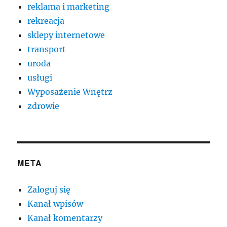
reklama i marketing
rekreacja
sklepy internetowe
transport
uroda
usługi
Wyposażenie Wnętrz
zdrowie
META
Zaloguj się
Kanał wpisów
Kanał komentarzy