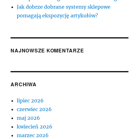
Jak dobrze dobrane systemy sklepowe
pomagają ekspozycję artykułów?
NAJNOWSZE KOMENTARZE
ARCHIWA
lipiec 2026
czerwiec 2026
maj 2026
kwiecień 2026
marzec 2026