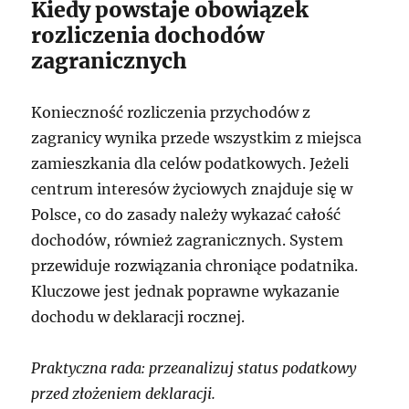
Kiedy powstaje obowiązek
rozliczenia dochodów
zagranicznych
Konieczność rozliczenia przychodów z
zagranicy wynika przede wszystkim z miejsca
zamieszkania dla celów podatkowych. Jeżeli
centrum interesów życiowych znajduje się w
Polsce, co do zasady należy wykazać całość
dochodów, również zagranicznych. System
przewiduje rozwiązania chroniące podatnika.
Kluczowe jest jednak poprawne wykazanie
dochodu w deklaracji rocznej.
Praktyczna rada: przeanalizuj status podatkowy
przed złożeniem deklaracji.