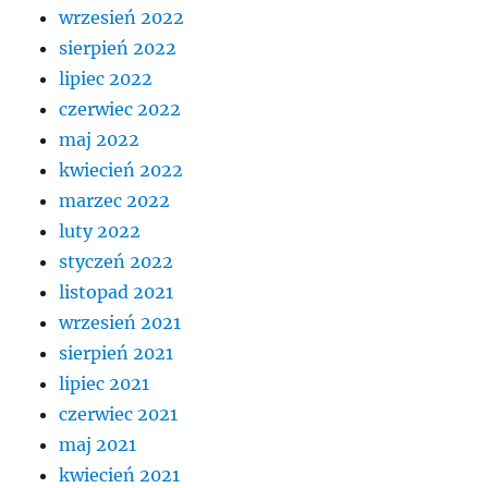
wrzesień 2022
sierpień 2022
lipiec 2022
czerwiec 2022
maj 2022
kwiecień 2022
marzec 2022
luty 2022
styczeń 2022
listopad 2021
wrzesień 2021
sierpień 2021
lipiec 2021
czerwiec 2021
maj 2021
kwiecień 2021