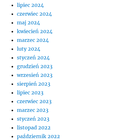
lipiec 2024
czerwiec 2024
maj 2024
kwiecień 2024
marzec 2024
luty 2024
styczeń 2024
grudzień 2023
wrzesień 2023
sierpień 2023
lipiec 2023
czerwiec 2023
marzec 2023
styczeń 2023
listopad 2022
październik 2022