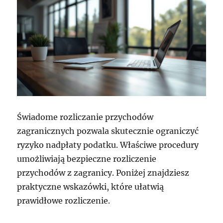
Świadome rozliczanie przychodów
zagranicznych pozwala skutecznie ograniczyć
ryzyko nadpłaty podatku. Właściwe procedury
umożliwiają bezpieczne rozliczenie
przychodów z zagranicy. Poniżej znajdziesz
praktyczne wskazówki, które ułatwią
prawidłowe rozliczenie.