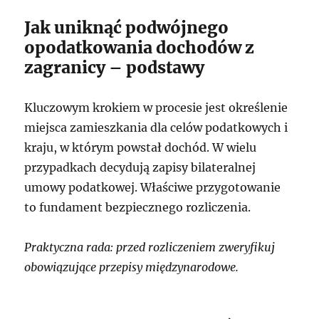
Jak uniknąć podwójnego
opodatkowania dochodów z
zagranicy – podstawy
Kluczowym krokiem w procesie jest określenie
miejsca zamieszkania dla celów podatkowych i
kraju, w którym powstał dochód. W wielu
przypadkach decydują zapisy bilateralnej
umowy podatkowej. Właściwe przygotowanie
to fundament bezpiecznego rozliczenia.
Praktyczna rada: przed rozliczeniem zweryfikuj
obowiązujące przepisy międzynarodowe.