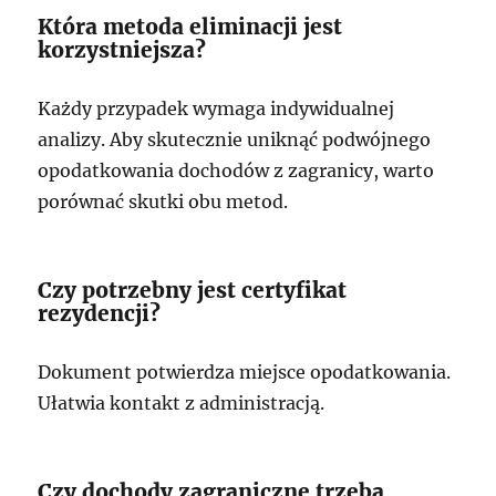
Która metoda eliminacji jest
korzystniejsza?
Każdy przypadek wymaga indywidualnej
analizy. Aby skutecznie uniknąć podwójnego
opodatkowania dochodów z zagranicy, warto
porównać skutki obu metod.
Czy potrzebny jest certyfikat
rezydencji?
Dokument potwierdza miejsce opodatkowania.
Ułatwia kontakt z administracją.
Czy dochody zagraniczne trzeba