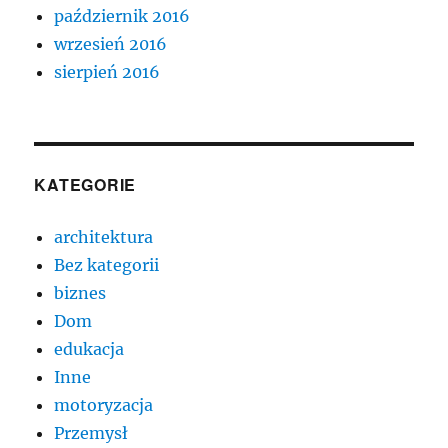
październik 2016
wrzesień 2016
sierpień 2016
KATEGORIE
architektura
Bez kategorii
biznes
Dom
edukacja
Inne
motoryzacja
Przemysł