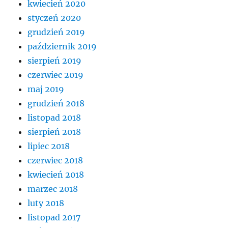
kwiecień 2020
styczeń 2020
grudzień 2019
październik 2019
sierpień 2019
czerwiec 2019
maj 2019
grudzień 2018
listopad 2018
sierpień 2018
lipiec 2018
czerwiec 2018
kwiecień 2018
marzec 2018
luty 2018
listopad 2017