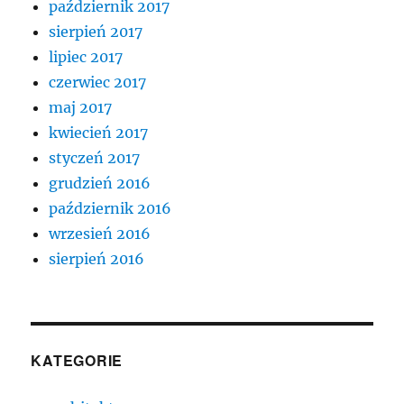
październik 2017
sierpień 2017
lipiec 2017
czerwiec 2017
maj 2017
kwiecień 2017
styczeń 2017
grudzień 2016
październik 2016
wrzesień 2016
sierpień 2016
KATEGORIE