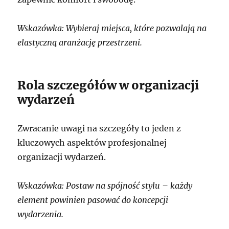
Wskazówka: Wybieraj miejsca, które pozwalają na
elastyczną aranżację przestrzeni.
Rola szczegółów w organizacji
wydarzeń
Zwracanie uwagi na szczegóły to jeden z
kluczowych aspektów profesjonalnej
organizacji wydarzeń.
Wskazówka: Postaw na spójność stylu – każdy
element powinien pasować do koncepcji
wydarzenia.