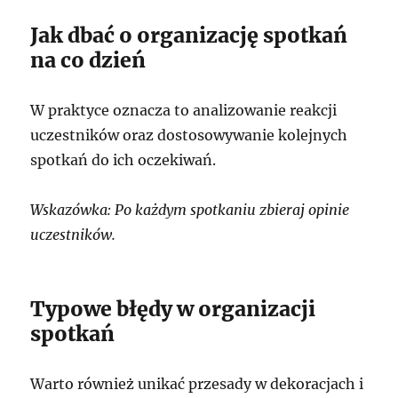
Jak dbać o organizację spotkań
na co dzień
W praktyce oznacza to analizowanie reakcji
uczestników oraz dostosowywanie kolejnych
spotkań do ich oczekiwań.
Wskazówka: Po każdym spotkaniu zbieraj opinie
uczestników.
Typowe błędy w organizacji
spotkań
Warto również unikać przesady w dekoracjach i