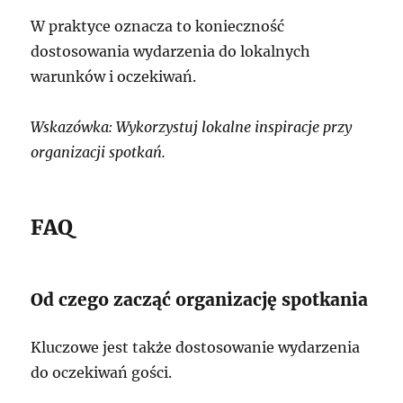
W praktyce oznacza to konieczność
dostosowania wydarzenia do lokalnych
warunków i oczekiwań.
Wskazówka: Wykorzystuj lokalne inspiracje przy
organizacji spotkań.
FAQ
Od czego zacząć organizację spotkania
Kluczowe jest także dostosowanie wydarzenia
do oczekiwań gości.