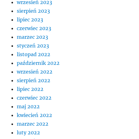
wrzesień 2023
sierpień 2023
lipiec 2023
czerwiec 2023
marzec 2023
styczeń 2023
listopad 2022
październik 2022
wrzesień 2022
sierpień 2022
lipiec 2022
czerwiec 2022
maj 2022
kwiecień 2022
marzec 2022
luty 2022