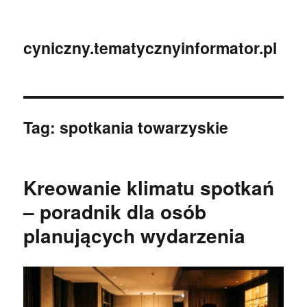
cyniczny.tematycznyinformator.pl
Tag:
spotkania towarzyskie
Kreowanie klimatu spotkań
– poradnik dla osób
planujących wydarzenia