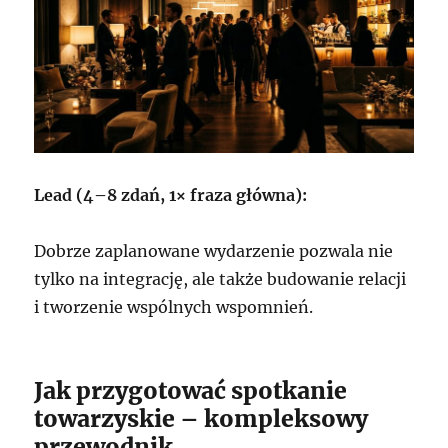
Lead (4–8 zdań, 1× fraza główna):
Dobrze zaplanowane wydarzenie pozwala nie
tylko na integrację, ale także budowanie relacji
i tworzenie wspólnych wspomnień.
Jak przygotować spotkanie
towarzyskie – kompleksowy
przewodnik