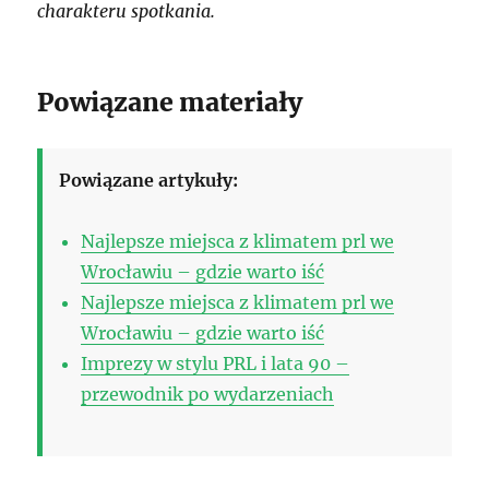
charakteru spotkania.
Powiązane materiały
Powiązane artykuły:
Najlepsze miejsca z klimatem prl we
Wrocławiu – gdzie warto iść
Najlepsze miejsca z klimatem prl we
Wrocławiu – gdzie warto iść
Imprezy w stylu PRL i lata 90 –
przewodnik po wydarzeniach