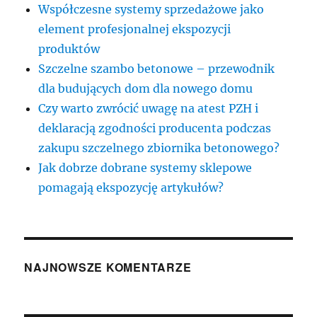
Współczesne systemy sprzedażowe jako
element profesjonalnej ekspozycji
produktów
Szczelne szambo betonowe – przewodnik
dla budujących dom dla nowego domu
Czy warto zwrócić uwagę na atest PZH i
deklaracją zgodności producenta podczas
zakupu szczelnego zbiornika betonowego?
Jak dobrze dobrane systemy sklepowe
pomagają ekspozycję artykułów?
NAJNOWSZE KOMENTARZE