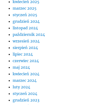
kwiecień 2025
marzec 2025
styczeń 2025
grudzień 2024
listopad 2024
październik 2024
wrzesień 2024
sierpień 2024
lipiec 2024
czerwiec 2024
maj 2024
kwiecień 2024
marzec 2024
luty 2024
styczeń 2024
grudzień 2023