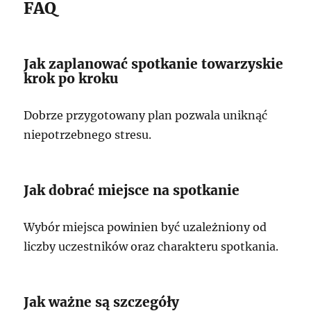
FAQ
Jak zaplanować spotkanie towarzyskie
krok po kroku
Dobrze przygotowany plan pozwala uniknąć
niepotrzebnego stresu.
Jak dobrać miejsce na spotkanie
Wybór miejsca powinien być uzależniony od
liczby uczestników oraz charakteru spotkania.
Jak ważne są szczegóły