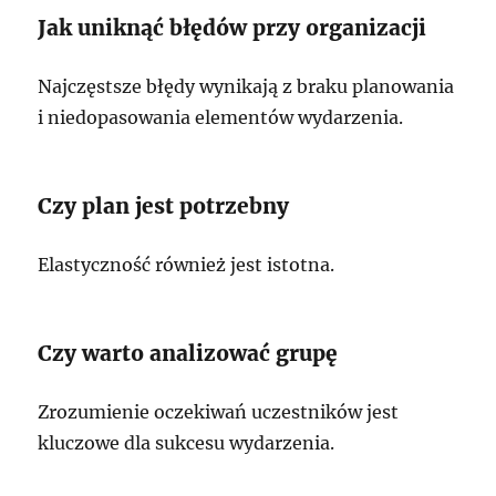
Jak uniknąć błędów przy organizacji
Najczęstsze błędy wynikają z braku planowania
i niedopasowania elementów wydarzenia.
Czy plan jest potrzebny
Elastyczność również jest istotna.
Czy warto analizować grupę
Zrozumienie oczekiwań uczestników jest
kluczowe dla sukcesu wydarzenia.