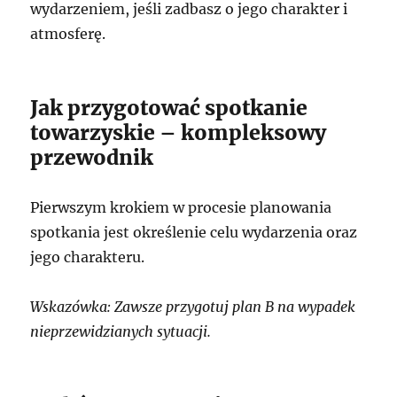
wydarzeniem, jeśli zadbasz o jego charakter i
atmosferę.
Jak przygotować spotkanie
towarzyskie – kompleksowy
przewodnik
Pierwszym krokiem w procesie planowania
spotkania jest określenie celu wydarzenia oraz
jego charakteru.
Wskazówka: Zawsze przygotuj plan B na wypadek
nieprzewidzianych sytuacji.