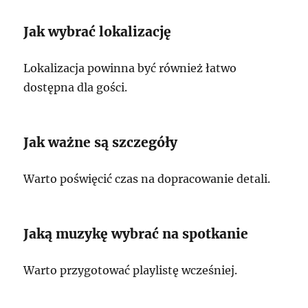
Jak wybrać lokalizację
Lokalizacja powinna być również łatwo
dostępna dla gości.
Jak ważne są szczegóły
Warto poświęcić czas na dopracowanie detali.
Jaką muzykę wybrać na spotkanie
Warto przygotować playlistę wcześniej.