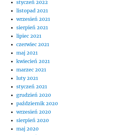
styczeń 2022
listopad 2021
wrzesień 2021
sierpień 2021
lipiec 2021
czerwiec 2021
maj 2021
kwiecień 2021
marzec 2021
luty 2021
styczeń 2021
grudzień 2020
październik 2020
wrzesień 2020
sierpień 2020
maj 2020