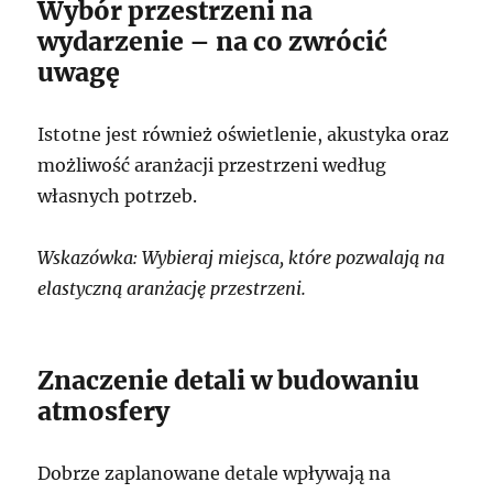
Wybór przestrzeni na
wydarzenie – na co zwrócić
uwagę
Istotne jest również oświetlenie, akustyka oraz
możliwość aranżacji przestrzeni według
własnych potrzeb.
Wskazówka: Wybieraj miejsca, które pozwalają na
elastyczną aranżację przestrzeni.
Znaczenie detali w budowaniu
atmosfery
Dobrze zaplanowane detale wpływają na