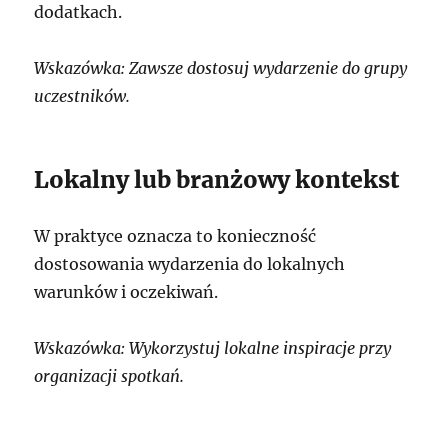
dodatkach.
Wskazówka: Zawsze dostosuj wydarzenie do grupy
uczestników.
Lokalny lub branżowy kontekst
W praktyce oznacza to konieczność
dostosowania wydarzenia do lokalnych
warunków i oczekiwań.
Wskazówka: Wykorzystuj lokalne inspiracje przy
organizacji spotkań.