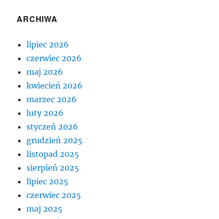
ARCHIWA
lipiec 2026
czerwiec 2026
maj 2026
kwiecień 2026
marzec 2026
luty 2026
styczeń 2026
grudzień 2025
listopad 2025
sierpień 2025
lipiec 2025
czerwiec 2025
maj 2025