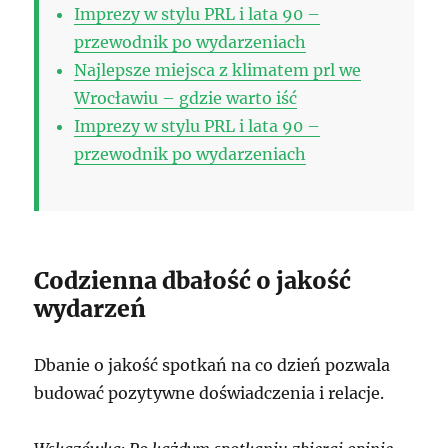
Imprezy w stylu PRL i lata 90 –
przewodnik po wydarzeniach
Najlepsze miejsca z klimatem prl we
Wrocławiu – gdzie warto iść
Imprezy w stylu PRL i lata 90 –
przewodnik po wydarzeniach
Codzienna dbałość o jakość
wydarzeń
Dbanie o jakość spotkań na co dzień pozwala
budować pozytywne doświadczenia i relacje.