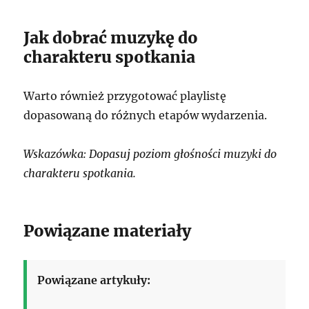
Jak dobrać muzykę do
charakteru spotkania
Warto również przygotować playlistę
dopasowaną do różnych etapów wydarzenia.
Wskazówka: Dopasuj poziom głośności muzyki do
charakteru spotkania.
Powiązane materiały
Powiązane artykuły: