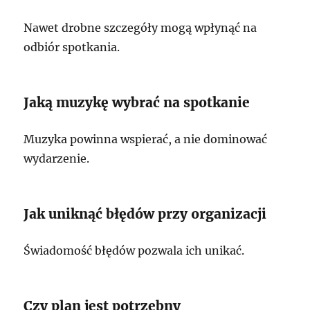
Nawet drobne szczegóły mogą wpłynąć na
odbiór spotkania.
Jaką muzykę wybrać na spotkanie
Muzyka powinna wspierać, a nie dominować
wydarzenie.
Jak uniknąć błędów przy organizacji
Świadomość błędów pozwala ich unikać.
Czy plan jest potrzebny