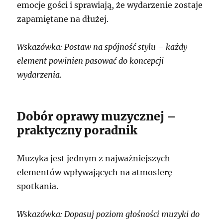
emocje gości i sprawiają, że wydarzenie zostaje
zapamiętane na dłużej.
Wskazówka: Postaw na spójność stylu – każdy
element powinien pasować do koncepcji
wydarzenia.
Dobór oprawy muzycznej –
praktyczny poradnik
Muzyka jest jednym z najważniejszych
elementów wpływających na atmosferę
spotkania.
Wskazówka: Dopasuj poziom głośności muzyki do