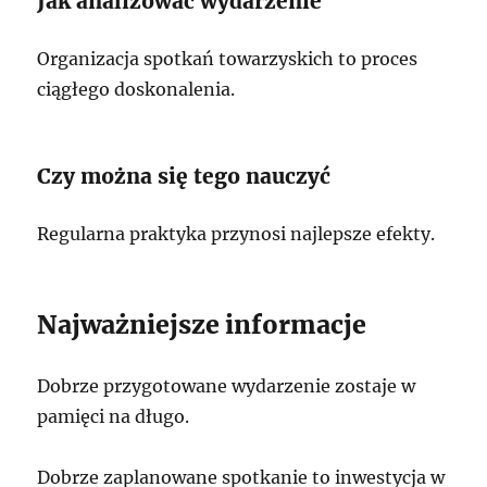
Jak analizować wydarzenie
Organizacja spotkań towarzyskich to proces
ciągłego doskonalenia.
Czy można się tego nauczyć
Regularna praktyka przynosi najlepsze efekty.
Najważniejsze informacje
Dobrze przygotowane wydarzenie zostaje w
pamięci na długo.
Dobrze zaplanowane spotkanie to inwestycja w