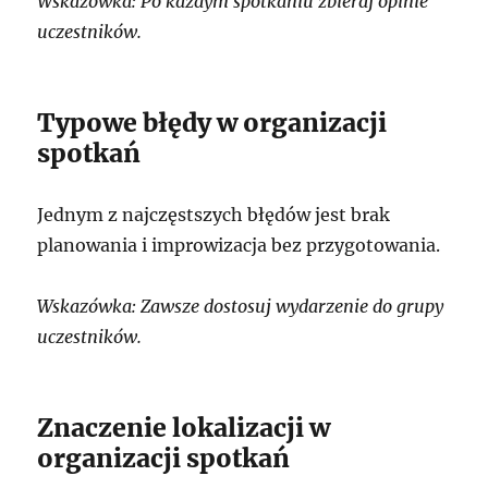
Wskazówka: Po każdym spotkaniu zbieraj opinie
uczestników.
Typowe błędy w organizacji
spotkań
Jednym z najczęstszych błędów jest brak
planowania i improwizacja bez przygotowania.
Wskazówka: Zawsze dostosuj wydarzenie do grupy
uczestników.
Znaczenie lokalizacji w
organizacji spotkań