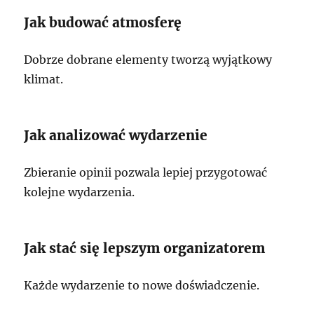
Jak budować atmosferę
Dobrze dobrane elementy tworzą wyjątkowy
klimat.
Jak analizować wydarzenie
Zbieranie opinii pozwala lepiej przygotować
kolejne wydarzenia.
Jak stać się lepszym organizatorem
Każde wydarzenie to nowe doświadczenie.