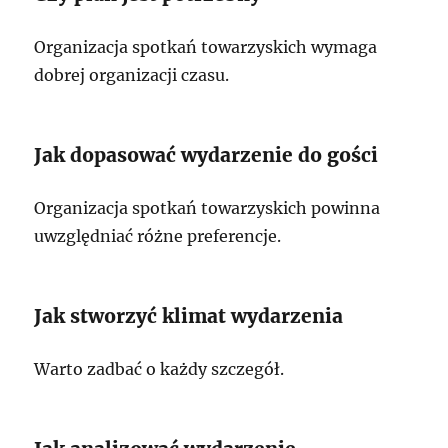
Organizacja spotkań towarzyskich wymaga
dobrej organizacji czasu.
Jak dopasować wydarzenie do gości
Organizacja spotkań towarzyskich powinna
uwzględniać różne preferencje.
Jak stworzyć klimat wydarzenia
Warto zadbać o każdy szczegół.