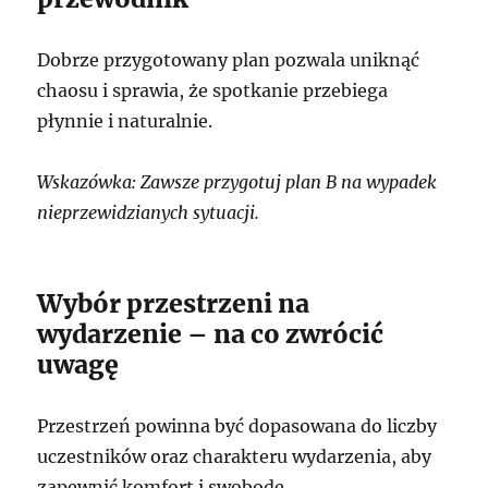
Dobrze przygotowany plan pozwala uniknąć
chaosu i sprawia, że spotkanie przebiega
płynnie i naturalnie.
Wskazówka: Zawsze przygotuj plan B na wypadek
nieprzewidzianych sytuacji.
Wybór przestrzeni na
wydarzenie – na co zwrócić
uwagę
Przestrzeń powinna być dopasowana do liczby
uczestników oraz charakteru wydarzenia, aby
zapewnić komfort i swobodę.