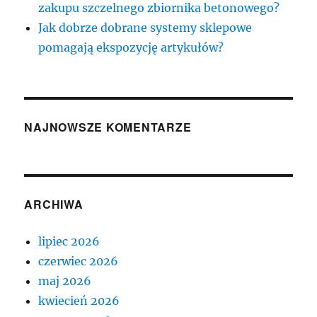
zakupu szczelnego zbiornika betonowego?
Jak dobrze dobrane systemy sklepowe
pomagają ekspozycję artykułów?
NAJNOWSZE KOMENTARZE
ARCHIWA
lipiec 2026
czerwiec 2026
maj 2026
kwiecień 2026