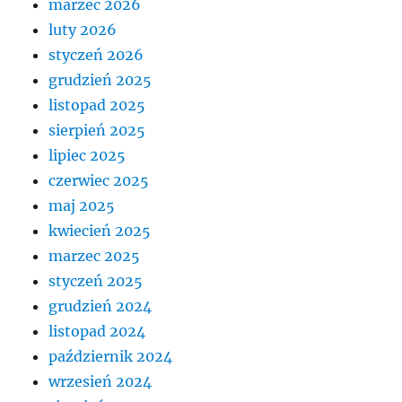
marzec 2026
luty 2026
styczeń 2026
grudzień 2025
listopad 2025
sierpień 2025
lipiec 2025
czerwiec 2025
maj 2025
kwiecień 2025
marzec 2025
styczeń 2025
grudzień 2024
listopad 2024
październik 2024
wrzesień 2024