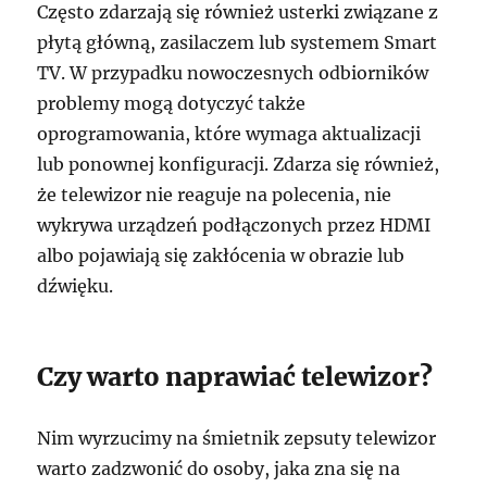
Często zdarzają się również usterki związane z
płytą główną, zasilaczem lub systemem Smart
TV. W przypadku nowoczesnych odbiorników
problemy mogą dotyczyć także
oprogramowania, które wymaga aktualizacji
lub ponownej konfiguracji. Zdarza się również,
że telewizor nie reaguje na polecenia, nie
wykrywa urządzeń podłączonych przez HDMI
albo pojawiają się zakłócenia w obrazie lub
dźwięku.
Czy warto naprawiać telewizor?
Nim wyrzucimy na śmietnik zepsuty telewizor
warto zadzwonić do osoby, jaka zna się na