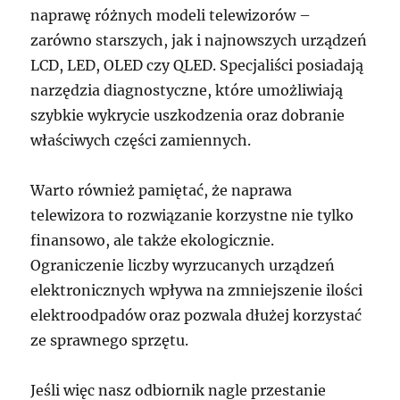
naprawę różnych modeli telewizorów –
zarówno starszych, jak i najnowszych urządzeń
LCD, LED, OLED czy QLED. Specjaliści posiadają
narzędzia diagnostyczne, które umożliwiają
szybkie wykrycie uszkodzenia oraz dobranie
właściwych części zamiennych.
Warto również pamiętać, że naprawa
telewizora to rozwiązanie korzystne nie tylko
finansowo, ale także ekologicznie.
Ograniczenie liczby wyrzucanych urządzeń
elektronicznych wpływa na zmniejszenie ilości
elektroodpadów oraz pozwala dłużej korzystać
ze sprawnego sprzętu.
Jeśli więc nasz odbiornik nagle przestanie