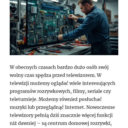
W obecnych czasach bardzo dużo osób swój
wolny czas spędza przed telewizorem. W
telewizji możemy oglądać wiele interesujących
programów rozrywkowych, filmy, seriale czy
teleturnieje. Możemy również posłuchać
muzyki lub przeglądnąć Internet. Nowoczesne
telewizory pełnią dziś znacznie więcej funkcji
niż dawniej – są centrum domowej rozrywki,