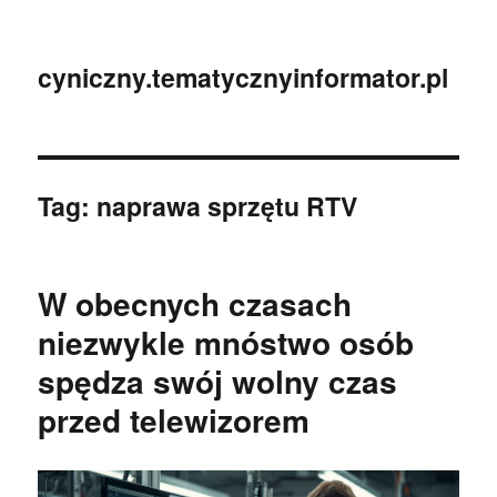
cyniczny.tematycznyinformator.pl
Tag:
naprawa sprzętu RTV
W obecnych czasach
niezwykle mnóstwo osób
spędza swój wolny czas
przed telewizorem