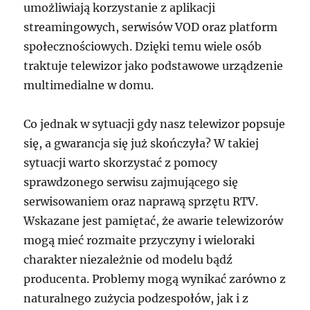
umożliwiają korzystanie z aplikacji
streamingowych, serwisów VOD oraz platform
społecznościowych. Dzięki temu wiele osób
traktuje telewizor jako podstawowe urządzenie
multimedialne w domu.
Co jednak w sytuacji gdy nasz telewizor popsuje
się, a gwarancja się już skończyła? W takiej
sytuacji warto skorzystać z pomocy
sprawdzonego serwisu zajmującego się
serwisowaniem oraz naprawą sprzętu RTV.
Wskazane jest pamiętać, że awarie telewizorów
mogą mieć rozmaite przyczyny i wieloraki
charakter niezależnie od modelu bądź
producenta. Problemy mogą wynikać zarówno z
naturalnego zużycia podzespołów, jak i z