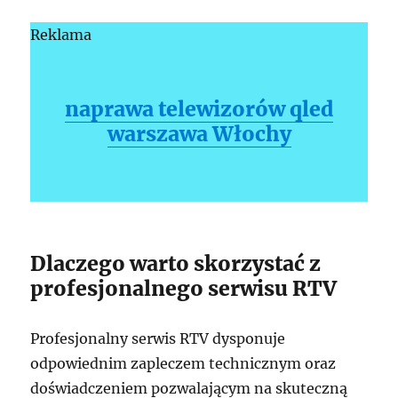
Reklama
naprawa telewizorów qled
warszawa Włochy
Dlaczego warto skorzystać z
profesjonalnego serwisu RTV
Profesjonalny serwis RTV dysponuje
odpowiednim zapleczem technicznym oraz
doświadczeniem pozwalającym na skuteczną