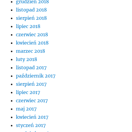
grudzień 2018
listopad 2018
sierpień 2018
lipiec 2018
czerwiec 2018
kwiecień 2018
marzec 2018
luty 2018
listopad 2017
październik 2017
sierpień 2017
lipiec 2017
czerwiec 2017
maj 2017
kwiecień 2017
styczeń 2017