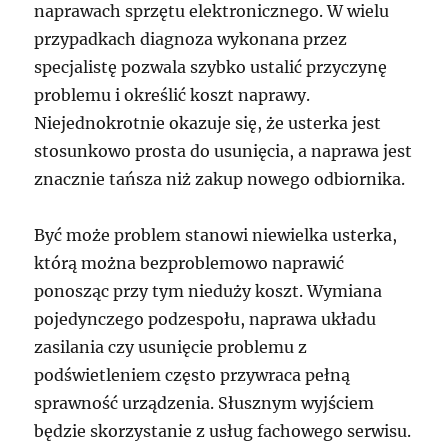
naprawach sprzętu elektronicznego. W wielu
przypadkach diagnoza wykonana przez
specjalistę pozwala szybko ustalić przyczynę
problemu i określić koszt naprawy.
Niejednokrotnie okazuje się, że usterka jest
stosunkowo prosta do usunięcia, a naprawa jest
znacznie tańsza niż zakup nowego odbiornika.
Być może problem stanowi niewielka usterka,
którą można bezproblemowo naprawić
ponosząc przy tym nieduży koszt. Wymiana
pojedynczego podzespołu, naprawa układu
zasilania czy usunięcie problemu z
podświetleniem często przywraca pełną
sprawność urządzenia. Słusznym wyjściem
będzie skorzystanie z usług fachowego serwisu.