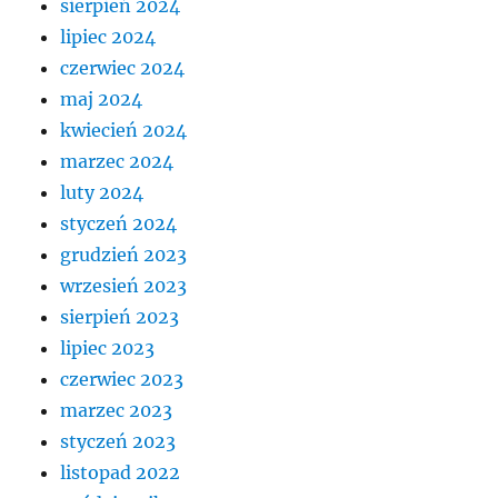
sierpień 2024
lipiec 2024
czerwiec 2024
maj 2024
kwiecień 2024
marzec 2024
luty 2024
styczeń 2024
grudzień 2023
wrzesień 2023
sierpień 2023
lipiec 2023
czerwiec 2023
marzec 2023
styczeń 2023
listopad 2022