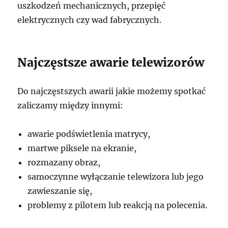
uszkodzeń mechanicznych, przepięć
elektrycznych czy wad fabrycznych.
Najczęstsze awarie telewizorów
Do najczęstszych awarii jakie możemy spotkać
zaliczamy między innymi:
awarie podświetlenia matrycy,
martwe piksele na ekranie,
rozmazany obraz,
samoczynne wyłączanie telewizora lub jego
zawieszanie się,
problemy z pilotem lub reakcją na polecenia.