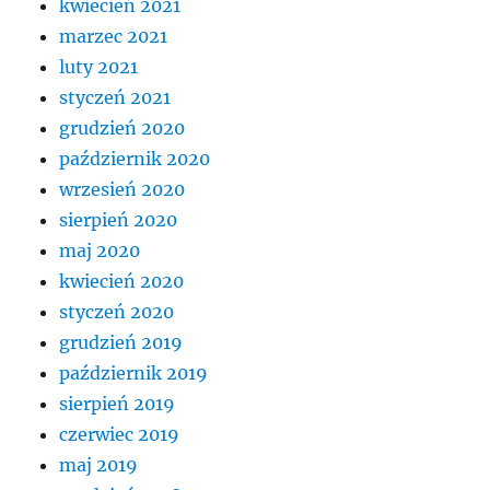
kwiecień 2021
marzec 2021
luty 2021
styczeń 2021
grudzień 2020
październik 2020
wrzesień 2020
sierpień 2020
maj 2020
kwiecień 2020
styczeń 2020
grudzień 2019
październik 2019
sierpień 2019
czerwiec 2019
maj 2019