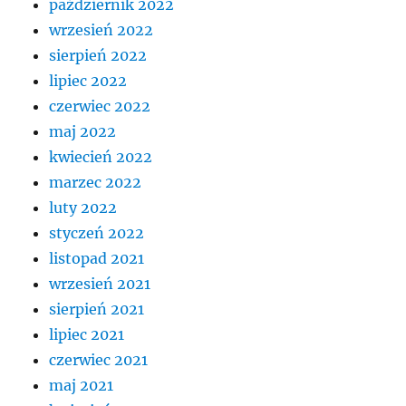
październik 2022
wrzesień 2022
sierpień 2022
lipiec 2022
czerwiec 2022
maj 2022
kwiecień 2022
marzec 2022
luty 2022
styczeń 2022
listopad 2021
wrzesień 2021
sierpień 2021
lipiec 2021
czerwiec 2021
maj 2021