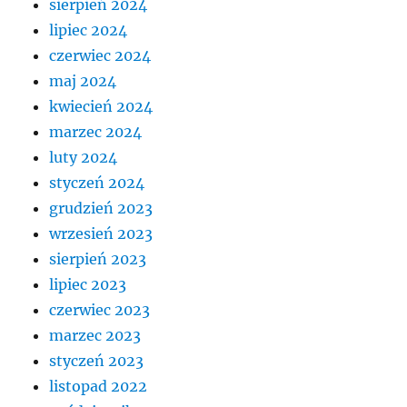
sierpień 2024
lipiec 2024
czerwiec 2024
maj 2024
kwiecień 2024
marzec 2024
luty 2024
styczeń 2024
grudzień 2023
wrzesień 2023
sierpień 2023
lipiec 2023
czerwiec 2023
marzec 2023
styczeń 2023
listopad 2022