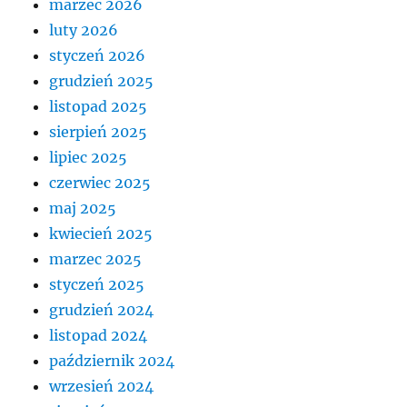
marzec 2026
luty 2026
styczeń 2026
grudzień 2025
listopad 2025
sierpień 2025
lipiec 2025
czerwiec 2025
maj 2025
kwiecień 2025
marzec 2025
styczeń 2025
grudzień 2024
listopad 2024
październik 2024
wrzesień 2024