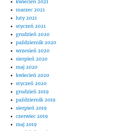
kwiecień 2021
marzec 2021
luty 2021
styczeń 2021
grudzień 2020
październik 2020
wrzesień 2020
sierpień 2020
maj 2020
kwiecień 2020
styczeń 2020
grudzień 2019
październik 2019
sierpień 2019
czerwiec 2019
maj 2019