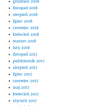
grudzień 2018
listopad 2018
sierpień 2018
lipiec 2018
czerwiec 2018
kwiecień 2018
marzec 2018
luty 2018
listopad 2017
październik 2017
sierpień 2017
lipiec 2017
czerwiec 2017
maj 2017
kwiecień 2017
styczeń 2017