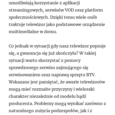
umożliwiają korzystanie z aplikacji
streamingowych, serwisów VOD oraz platform
społecznościowych. Dzięki temu wiele osób
traktuje telewizor jako podstawowe urządzenie
multimedialne w domu.
Co jednak w sytuacji gdy nasz telewizor popsuje
się, a gwarancja się już skończyła? W takiej
sytuacji warto skorzystać z pomocy
sprawdzonego serwisu zajmującego się
serwisowaniem oraz naprawą sprzętu RTV.
Wskazane jest pamiętać, że awarie telewizorów
mogą mieć rozmaite przyczyny i wieloraki
charakter niezależnie od modelu bądź
producenta. Problemy mogą wynikać zarówno z
naturalnego zużycia podzespołów, jak i z