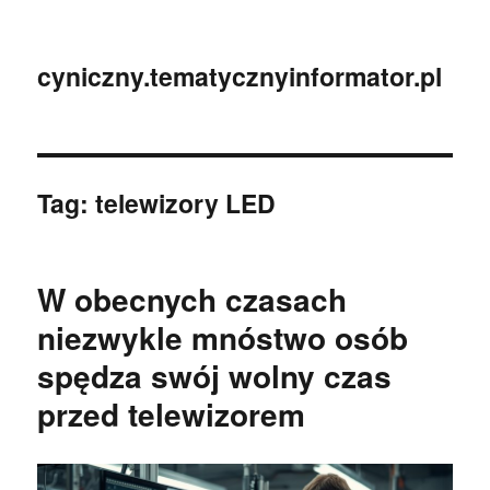
cyniczny.tematycznyinformator.pl
Tag:
telewizory LED
W obecnych czasach
niezwykle mnóstwo osób
spędza swój wolny czas
przed telewizorem