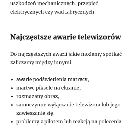
uszkodzeń mechanicznych, przepięć
elektrycznych czy wad fabrycznych.
Najczęstsze awarie telewizorów
Do najczęstszych awarii jakie możemy spotkać
zaliczamy między innymi:
awarie podświetlenia matrycy,
martwe piksele na ekranie,
rozmazany obraz,
samoczynne wyłączanie telewizora lub jego
zawieszanie się,
problemy z pilotem lub reakcją na polecenia.