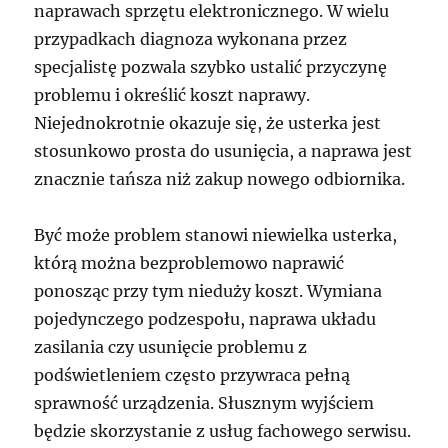
naprawach sprzętu elektronicznego. W wielu
przypadkach diagnoza wykonana przez
specjalistę pozwala szybko ustalić przyczynę
problemu i określić koszt naprawy.
Niejednokrotnie okazuje się, że usterka jest
stosunkowo prosta do usunięcia, a naprawa jest
znacznie tańsza niż zakup nowego odbiornika.
Być może problem stanowi niewielka usterka,
którą można bezproblemowo naprawić
ponosząc przy tym nieduży koszt. Wymiana
pojedynczego podzespołu, naprawa układu
zasilania czy usunięcie problemu z
podświetleniem często przywraca pełną
sprawność urządzenia. Słusznym wyjściem
będzie skorzystanie z usług fachowego serwisu.