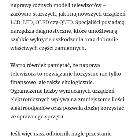
naprawę różnych modeli telewizorów –
zarówno starszych, jak i najnowszych urządzeń
LCD, LED, OLED czy QLED. Specjaliści posiadają
narzędzia diagnostyczne, które umożliwiają
szybkie wykrycie uszkodzenia oraz dobranie
właściwych części zamiennych.
Warto również pamiętać, że naprawa
telewizora to rozwiązanie korzystne nie tylko
finansowo, ale także ekologicznie.
Ograniczenie liczby wyrzucanych urządzeń
elektronicznych wpływa na zmniejszenie ilości
elektroodpadów oraz pozwala dłużej korzystać
ze sprawnego sprzętu.
Jeśli więc nasz odbiornik nagle przestanie