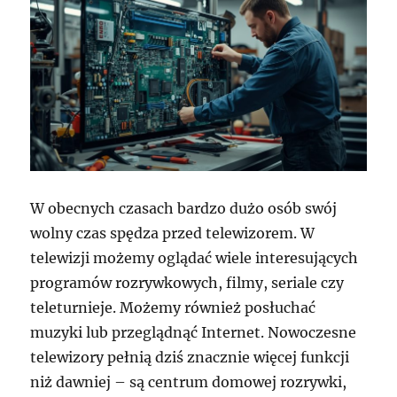
W obecnych czasach bardzo dużo osób swój
wolny czas spędza przed telewizorem. W
telewizji możemy oglądać wiele interesujących
programów rozrywkowych, filmy, seriale czy
teleturnieje. Możemy również posłuchać
muzyki lub przeglądnąć Internet. Nowoczesne
telewizory pełnią dziś znacznie więcej funkcji
niż dawniej – są centrum domowej rozrywki,