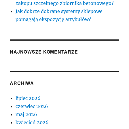
zakupu szczelnego zbiornika betonowego?
Jak dobrze dobrane systemy sklepowe
pomagają ekspozycję artykułów?
NAJNOWSZE KOMENTARZE
ARCHIWA
lipiec 2026
czerwiec 2026
maj 2026
kwiecień 2026