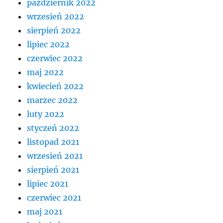
październik 2022
wrzesień 2022
sierpień 2022
lipiec 2022
czerwiec 2022
maj 2022
kwiecień 2022
marzec 2022
luty 2022
styczeń 2022
listopad 2021
wrzesień 2021
sierpień 2021
lipiec 2021
czerwiec 2021
maj 2021