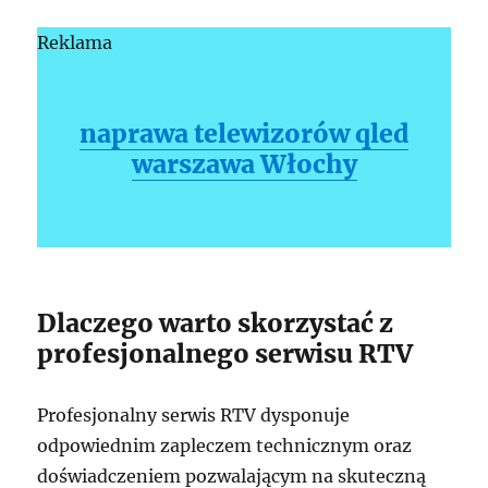
Reklama
naprawa telewizorów qled
warszawa Włochy
Dlaczego warto skorzystać z
profesjonalnego serwisu RTV
Profesjonalny serwis RTV dysponuje
odpowiednim zapleczem technicznym oraz
doświadczeniem pozwalającym na skuteczną