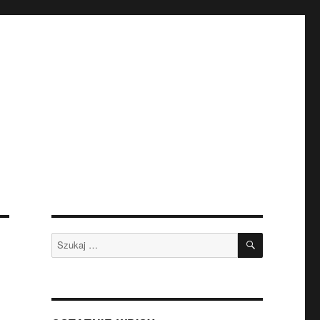
SZUKAJ
Szukaj: