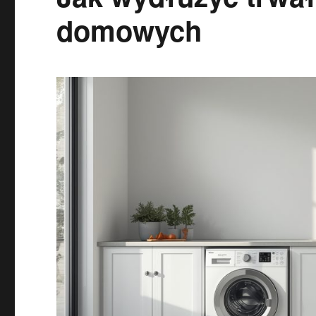
domowych