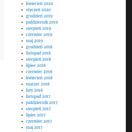
kwiecień 2020
styczeń 2020
grudzień 2019
październik 2019
sierpień 2019
czerwiec 2019
maj 2019
grudzień 2018
listopad 2018
sierpień 2018
lipiec 2018
czerwiec 2018
kwiecień 2018
marzec 2018
luty 2018
listopad 2017
październik 2017
sierpień 2017
lipiec 2017
czerwiec 2017
maj 2017