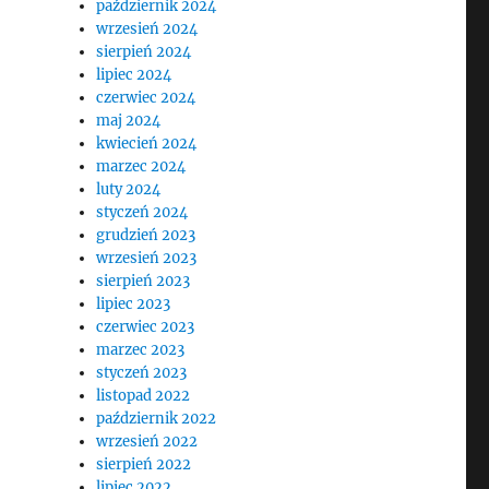
październik 2024
wrzesień 2024
sierpień 2024
lipiec 2024
czerwiec 2024
maj 2024
kwiecień 2024
marzec 2024
luty 2024
styczeń 2024
grudzień 2023
wrzesień 2023
sierpień 2023
lipiec 2023
czerwiec 2023
marzec 2023
styczeń 2023
listopad 2022
październik 2022
wrzesień 2022
sierpień 2022
lipiec 2022