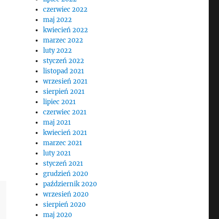
czerwiec 2022
maj 2022
kwiecień 2022
marzec 2022
luty 2022
styczeń 2022
listopad 2021
wrzesień 2021
sierpień 2021
lipiec 2021
czerwiec 2021
maj 2021
kwiecień 2021
marzec 2021
luty 2021
styczeń 2021
grudzień 2020
październik 2020
wrzesień 2020
sierpień 2020
maj 2020