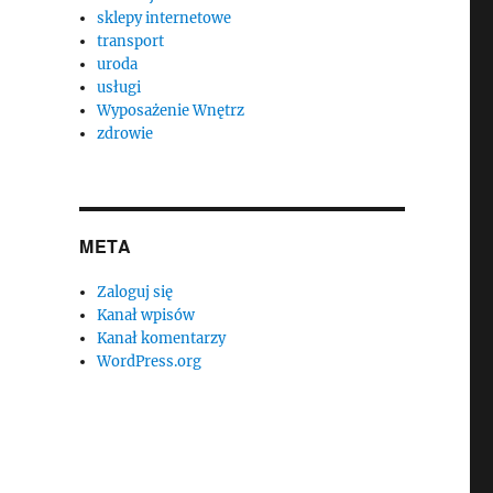
sklepy internetowe
transport
uroda
usługi
Wyposażenie Wnętrz
zdrowie
META
Zaloguj się
Kanał wpisów
Kanał komentarzy
WordPress.org