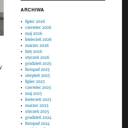
ARCHIWA
lipiec 2026
czerwiec 2026
maj 2026
kwiecień 2026
marzec 2026
luty 2026
styczeń 2026
grudzień 2025
W
listopad 2025
sierpień 2025
lipiec 2025
czerwiec 2025
maj 2025
kwiecień 2025
marzec 2025
styczeń 2025
grudzień 2024
listopad 2024