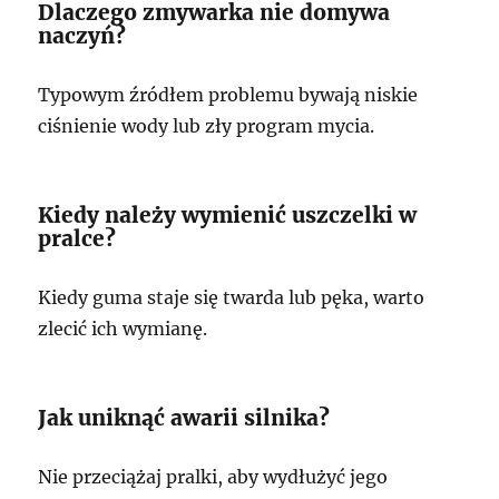
Dlaczego zmywarka nie domywa
naczyń?
Typowym źródłem problemu bywają niskie
ciśnienie wody lub zły program mycia.
Kiedy należy wymienić uszczelki w
pralce?
Kiedy guma staje się twarda lub pęka, warto
zlecić ich wymianę.
Jak uniknąć awarii silnika?
Nie przeciążaj pralki, aby wydłużyć jego