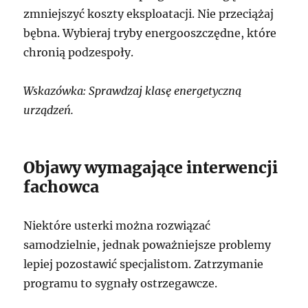
zmniejszyć koszty eksploatacji. Nie przeciążaj
bębna. Wybieraj tryby energooszczędne, które
chronią podzespoły.
Wskazówka: Sprawdzaj klasę energetyczną
urządzeń.
Objawy wymagające interwencji
fachowca
Niektóre usterki można rozwiązać
samodzielnie, jednak poważniejsze problemy
lepiej pozostawić specjalistom. Zatrzymanie
programu to sygnały ostrzegawcze.