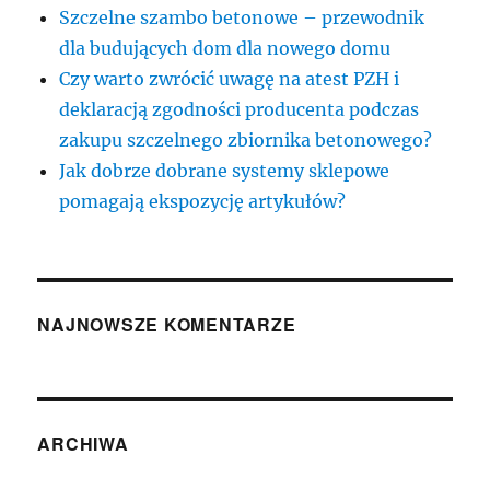
Szczelne szambo betonowe – przewodnik
dla budujących dom dla nowego domu
Czy warto zwrócić uwagę na atest PZH i
deklaracją zgodności producenta podczas
zakupu szczelnego zbiornika betonowego?
Jak dobrze dobrane systemy sklepowe
pomagają ekspozycję artykułów?
NAJNOWSZE KOMENTARZE
ARCHIWA