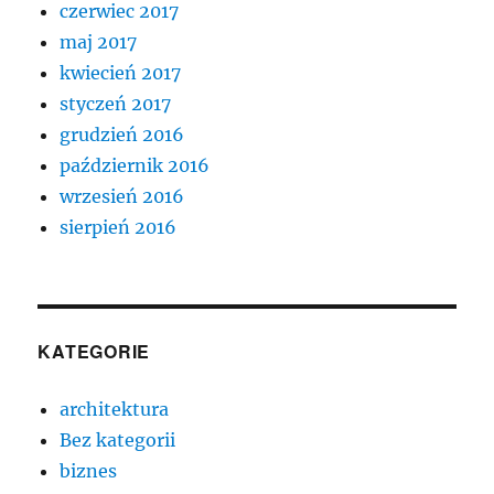
czerwiec 2017
maj 2017
kwiecień 2017
styczeń 2017
grudzień 2016
październik 2016
wrzesień 2016
sierpień 2016
KATEGORIE
architektura
Bez kategorii
biznes