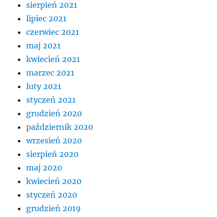
sierpień 2021
lipiec 2021
czerwiec 2021
maj 2021
kwiecień 2021
marzec 2021
luty 2021
styczeń 2021
grudzień 2020
październik 2020
wrzesień 2020
sierpień 2020
maj 2020
kwiecień 2020
styczeń 2020
grudzień 2019