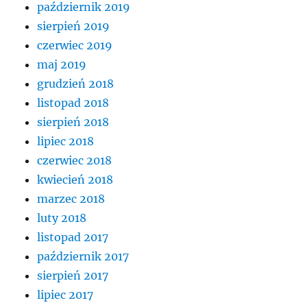
październik 2019
sierpień 2019
czerwiec 2019
maj 2019
grudzień 2018
listopad 2018
sierpień 2018
lipiec 2018
czerwiec 2018
kwiecień 2018
marzec 2018
luty 2018
listopad 2017
październik 2017
sierpień 2017
lipiec 2017