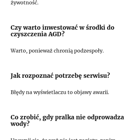
żywotność.
Czy warto inwestować w środki do
czyszczenia AGD?
Warto, ponieważ chronią podzespoły.
Jak rozpoznać potrzebę serwisu?
Błędy na wyświetlaczu to objawy awarii.
Co zrobić, gdy pralka nie odprowadza
wody?