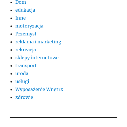
Dom
edukacja
Inne
motoryzacja
Przemysł
reklama i marketing
rekreacja
sklepy internetowe
transport
uroda
usługi
Wyposażenie Wnętrz
zdrowie