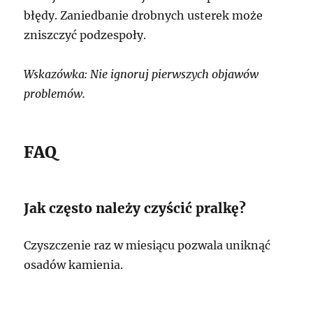
błędy. Zaniedbanie drobnych usterek może
zniszczyć podzespoły.
Wskazówka: Nie ignoruj pierwszych objawów
problemów.
FAQ
Jak często należy czyścić pralkę?
Czyszczenie raz w miesiącu pozwala uniknąć
osadów kamienia.