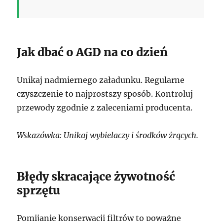
Jak dbać o AGD na co dzień
Unikaj nadmiernego załadunku. Regularne
czyszczenie to najprostszy sposób. Kontroluj
przewody zgodnie z zaleceniami producenta.
Wskazówka: Unikaj wybielaczy i środków żrących.
Błędy skracające żywotność
sprzętu
Pomijanie konserwacji filtrów to poważne