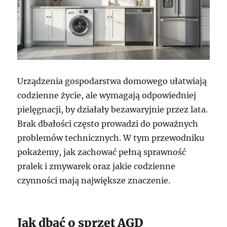
Urządzenia gospodarstwa domowego ułatwiają
codzienne życie, ale wymagają odpowiedniej
pielęgnacji, by działały bezawaryjnie przez lata.
Brak dbałości często prowadzi do poważnych
problemów technicznych. W tym przewodniku
pokażemy, jak zachować pełną sprawność
pralek i zmywarek oraz jakie codzienne
czynności mają największe znaczenie.
Jak dbać o sprzęt AGD