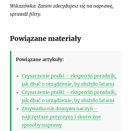
Wskazówka: Zanim zdecydujesz się na naprawę,
sprawdź filtry.
Powiązane materiały
Powiązane artykuły:
Czyszczenie pralki – ekspercki poradnik,
jak dbać o urządzenie, by służyło latami
Czyszczenie pralki – ekspercki poradnik,
jak dbać o urządzenie, by służyło latami
Zmywarka nie domywa naczyń –
najczęstsze przyczyny i skuteczne
sposoby naprawy