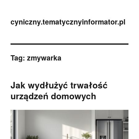
cyniczny.tematycznyinformator.pl
Tag:
zmywarka
Jak wydłużyć trwałość
urządzeń domowych