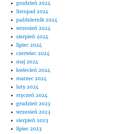
grudzień 2024
listopad 2024
październik 2024
wrzesień 2024
sierpień 2024
lipiec 2024
czerwiec 2024
maj 2024
kwiecień 2024
marzec 2024
luty 2024
styczeń 2024
grudzień 2023
wrzesień 2023
sierpień 2023
lipiec 2023