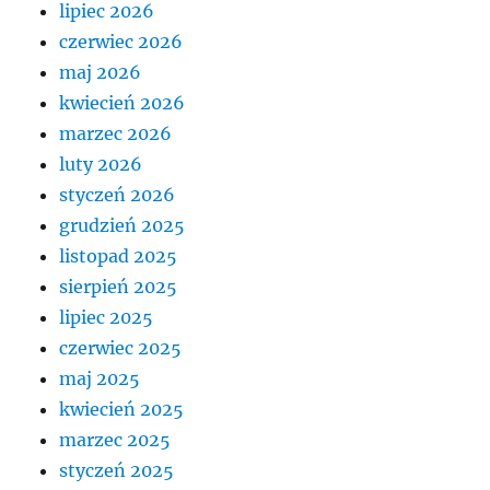
lipiec 2026
czerwiec 2026
maj 2026
kwiecień 2026
marzec 2026
luty 2026
styczeń 2026
grudzień 2025
listopad 2025
sierpień 2025
lipiec 2025
czerwiec 2025
maj 2025
kwiecień 2025
marzec 2025
styczeń 2025