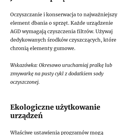
Oczyszczanie i konserwacja to najważniejszy
element dbania o sprzęt. Każde urządzenie
AGD wymagają czyszczenia filtrów. Używaj
dedykowanych środków czyszczących, które
chronią elementy gumowe.
Wskazówka: Okresowo uruchamiaj pralkę lub
zmywarkę na pusty cykl z dodatkiem sody
oczyszczonej.
Ekologiczne użytkowanie
urządzeń
Właściwe ustawienia programów mogą