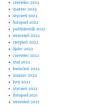
czerwiec 2023
marzec 2023
styczeń 2023
listopad 2022
październik 2022
wrzesień 2022
sierpień 2022
lipiec 2022
czerwiec 2022
maj 2022
kwiecień 2022
marzec 2022
luty 2022
styczeń 2022
listopad 2021
wrzesień 2021